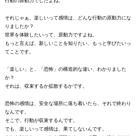
行動の原動力でしたよね。
それじゃぁ、楽しいって感情は、どんな行動の原動力にな
りましたか？
世界を体験したいって、原動力ですよね。
もっと言えば、新しいことを知りたい、もっと学びたいっ
てことです。
「楽しい」と、「恐怖」の構造的な違い、わかりました
か？
それは、収束するか拡散するかです。
恐怖の感情は、安全な場所に落ち着いたら、それで終わり
なんです。
そこで、行動が収束するんです。
でも、楽しいって感情は、果てしないんです。