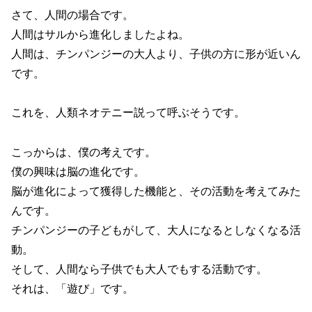
さて、人間の場合です。
人間はサルから進化しましたよね。
人間は、チンパンジーの大人より、子供の方に形が近いん
です。
これを、人類ネオテニー説って呼ぶそうです。
こっからは、僕の考えです。
僕の興味は脳の進化です。
脳が進化によって獲得した機能と、その活動を考えてみた
んです。
チンパンジーの子どもがして、大人になるとしなくなる活
動。
そして、人間なら子供でも大人でもする活動です。
それは、「遊び」です。