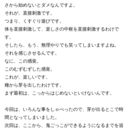
さから始めないとダメなんですよ。
それが、直接刺激です。
つまり、くすぐり遊びです。
体を直接刺激して、楽しさの中枢を直接刺激するわけで
す。
そしたら、もう、無理やりでも笑ってしまいますよね。
それを感じさせるんです。
なに、この感覚。
このむずむずした感覚。
これが、楽しいです。
種から芽を出したわけです。
まず最初は、こっからはじめないといけないんです。
今回は、いろんな事をしゃべったので、芽が出るとこで時
間となってしまいました。
次回は、ここから、鬼ごっこができるようになるまでを追