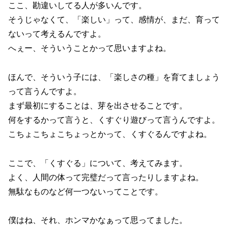
ここ、勘違いしてる人が多いんです。
そうじゃなくて、「楽しい」って、感情が、まだ、育って
ないって考えるんですよ。
へぇー、そういうことかって思いますよね。
ほんで、そういう子には、「楽しさの種」を育てましょう
って言うんですよ。
まず最初にすることは、芽を出させることです。
何をするかって言うと、くすぐり遊びって言うんですよ。
こちょこちょこちょっとかって、くすぐるんですよね。
ここで、「くすぐる」について、考えてみます。
よく、人間の体って完璧だって言ったりしますよね。
無駄なものなど何一つないってことです。
僕はね、それ、ホンマかなぁって思ってました。