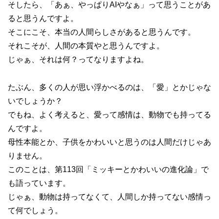
そしたら、「あぁ、やっぱりAIやなぁ」って思うことがあ
ると思うんですよ。
そこにこそ、本当の人間らしさがあると思うんです。
それこそが、人間の本質やと思うんですよ。
じゃぁ、それは何？ってなりますよね。
たぶん、多くの人が思い浮かべるのは、「愛」とかじゃな
いでしょうか？
でもね、よく考えると、愛って感情は、動物でも持ってる
んですよ。
母性本能とか、子供をかわいいと思うのは人間だけじゃあ
りません。
このことは、第113回「ミッキーとかわいいの進化論」で
も語っています。
じゃぁ、動物は持ってなくて、人間しか持ってない感情っ
て何でしょう。