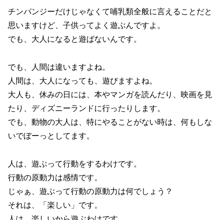
チンパンジーだけじゃなくて哺乳類全般に言えることだと
思いますけど、子供ってよく遊ぶんですよ。
でも、大人になると遊ばないんです。
でも、人間は違いますよね。
人間は、大人になっても、遊びますよね。
大人も、休みの日には、本やマンガを読んだり、映画を見
たり、ディズニーランドに行ったりします。
でも、動物の大人は、特にやることがない時は、何もしな
いでぼーっとしてます。
人は、遊ぶって行動をするわけです。
行動の原動力は感情です。
じゃぁ、遊ぶって行動の原動力は何でしょう？
それは、「楽しい」です。
人は、楽しいから遊ぶわけです。