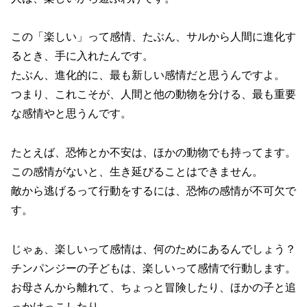
この「楽しい」って感情、たぶん、サルから人間に進化す
るとき、手に入れたんです。
たぶん、進化的に、最も新しい感情だと思うんですよ。
つまり、これこそが、人間と他の動物を分ける、最も重要
な感情やと思うんです。
たとえば、恐怖とか不安は、ほかの動物でも持ってます。
この感情がないと、生き延びることはできません。
敵から逃げるって行動をするには、恐怖の感情が不可欠で
す。
じゃぁ、楽しいって感情は、何のためにあるんでしょう？
チンパンジーの子どもは、楽しいって感情で行動します。
お母さんから離れて、ちょっと冒険したり、ほかの子と追
っかけっこしたり。