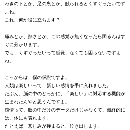
わきの下とか、足の裏とか、触られるとくすぐったいです
よね。
これ、何か役に立ちます？
痛みとか、熱さとか、この感覚が無くなったら困るんはす
ぐに分かります。
でも、くすぐったいって感覚、なくても困らないですよ
ね。
こっからは、僕の仮説ですよ。
人類は楽しいって、新しい感情を手に入れました。
たぶん、脳の中のどっかに、「楽しい」に対応する機能が
生まれたんやと思うんですよ。
感情って、脳の中だけのデータだけじゃなくて、最終的に
は、体にも表れます。
たとえば、悲しみが極まると、泣き出します。