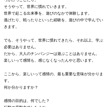
そうやって、世界に慣れていきます。
世界で起こる出来事を、遊びのなかで体験します。
逃げたり、戦ったりといった経験を、遊びの中で学んでい
きます。
でも、そうやって、世界に慣れてきたら、それ以上、学ぶ
必要はありません。
だから、大人のチンパンジーは遊ぶことはありません。
楽しいって感情も、感じなくなったんやと思います。
ここから、楽しいって感情の、最も重要な意味が分かりま
す。
何か分かりますか？
感情の目的は、何でした？