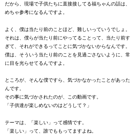
だから、現場で子供たちに直接接してる福ちゃんの話は、
めちゃ参考になるんですよ。
よく、僕は当たり前のことほど、難しいっていうでしょ。
それは、僕らが当たり前にやってることって、当たり前す
ぎて、それができるってことに気づかないからなんです。
僕は、そういう当たり前のことを見過ごさないように、常
に目を光らせてるんですよ。
ところが、そんな僕ですら、気づかなかったことがあった
んです。
その事に気づかされたのが、この動画です。
「子供達が楽しめないのはどうして？」
テーマは、「楽しい」って感情です。
「楽しい」って、誰でももってますよね。