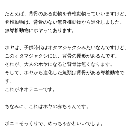
たとえば、背骨のある動物を脊椎動物っていいますけど、
脊椎動物は、背骨のない無脊椎動物から進化しました。
無脊椎動物にホヤってあります。
ホヤは、子供時代はオタマジャクシみたいなんですけど、
このオタマジャクシには、背骨の原形があるんです。
それが、大人のホヤになると背骨は無くなります。
そして、ホヤから進化した魚類は背骨がある脊椎動物で
す。
これがネオテニーです。
ちなみに、これはホヤの赤ちゃんです。
ポニョそっくりで、めっちゃかわいいでしょ。