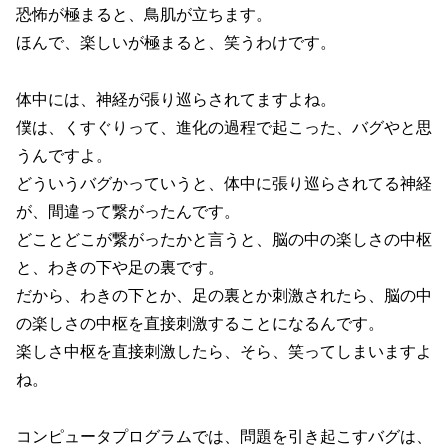
恐怖が極まると、鳥肌が立ちます。
ほんで、楽しいが極まると、笑うわけです。
体中には、神経が張り巡らされてますよね。
僕は、くすぐりって、進化の過程で起こった、バグやと思
うんですよ。
どういうバグかっていうと、体中に張り巡らされてる神経
が、間違って繋がったんです。
どことどこが繋がったかと言うと、脳の中の楽しさの中枢
と、わきの下や足の裏です。
だから、わきの下とか、足の裏とか刺激されたら、脳の中
の楽しさの中枢を直接刺激することになるんです。
楽しさ中枢を直接刺激したら、そら、笑ってしまいますよ
ね。
コンピュータプログラムでは、問題を引き起こすバグは、