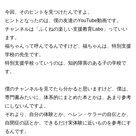
今回、そのヒントを見つけたんですよ。
ヒントとなったのは、僕の友達のYouTube動画です。
チャンネルは「ふくねの楽しい支援教育Labo」っていい
ます。
福ちゃんって呼んでるんですけど、福ちゃんは、特別支援
学校の先生です。
特別支援学校っていうのは、知的障害のある子の学校で
す。
僕のチャンネルを見てたら分かると思いますけど、僕は、
専門書みたいに、体系的にまとめた本とかは、あまり参考
にしないんですよ。
それより、自分の体験とか、ヘレン・ケラーの自伝とか、
自閉症の話とか、できるだけ実体験に近いものを参考にす
るんです。