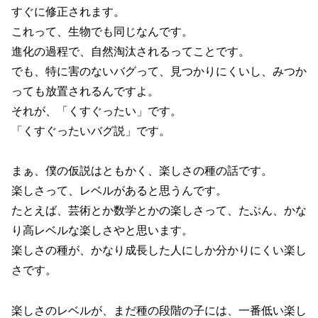
すぐに修正されます。
これって、生物でも同じなんです。
進化の過程で、自然淘汰されるってことです。
でも、特に害のないバグって、見つかりにくいし、みつか
っても放置されるんですよ。
それが、「くすぐったい」です。
「くすぐったいバグ説」です。
まぁ、僕の仮説はともかく、楽しさの種の話です。
楽しさって、レベルがあると思うんです。
たとえば、芸術とか数学とかの楽しさって、たぶん、かな
り高レベルな楽しさやと思います。
楽しさの種が、かなり成長した人にしか分かりにくい楽し
さです。
楽しさのレベルが、まだ種の段階の子には、一番低い楽し