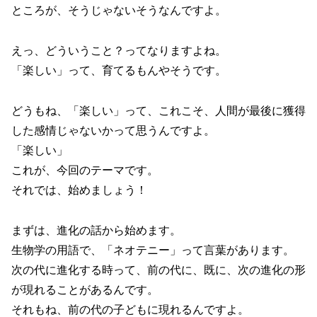
ところが、そうじゃないそうなんですよ。
えっ、どういうこと？ってなりますよね。
「楽しい」って、育てるもんやそうです。
どうもね、「楽しい」って、これこそ、人間が最後に獲得
した感情じゃないかって思うんですよ。
「楽しい」
これが、今回のテーマです。
それでは、始めましょう！
まずは、進化の話から始めます。
生物学の用語で、「ネオテニー」って言葉があります。
次の代に進化する時って、前の代に、既に、次の進化の形
が現れることがあるんです。
それもね、前の代の子どもに現れるんですよ。