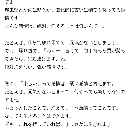
すよ。
爬虫類とか両生類とか、進化的に古い生物でも持ってる感
情です。
そんな感情は、絶対、消えることは無いんです。
たとえば、仕事で疲れ果てて、元気がないとしましょ。
でも、帰り道で、「わぁー」言うて、包丁持った男が襲っ
てきたら、絶対逃げますよね。
絶対消えない、強い感情です。
逆に、「楽しい」って感情は、弱い感情と言えます。
たとえば、元気がないときって、何やっても楽しくないで
すよね。
ちょっとしたことで、消えてしまう感情ってことです。
なくても生きることはできます。
でも、これを持っていれば、より豊かに生きれます。