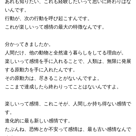
あれも知りたい、これも経験したいって思いに終わりはな
いんです。
行動が、次の行動を呼び起こすんです。
これが楽しいって感情の最大の特徴なんです。
分かってきましたか。
人間だけ、他の動物と全然違う暮らしをしてる理由が。
楽しいって感情を手に入れることで、人類は、無限に発展
する原動力を手に入れたんです。
その原動力は、尽きることがないんですよ。
ここまで達成したら終わりってことはないんですよ。
楽しいって感情、これこそが、人間しか持ち得ない感情で
す。
進化的に最も新しい感情です。
たぶんね、恐怖とか不安って感情は、最も古い感情なんで