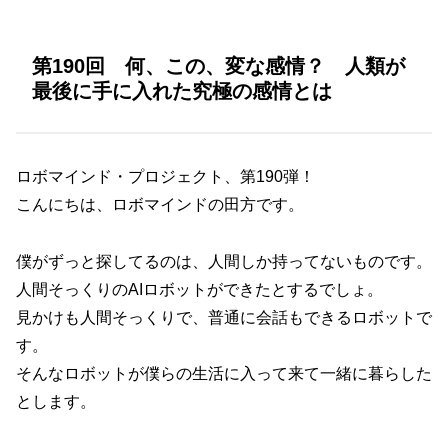
第190回 何、この、変な感情？ 人類が
最後に手に入れた究極の感情とは
ロボマインド・プロジェクト、第190弾！
こんにちは、ロボマインドの田方です。
僕がずっと探してるのは、人間しか持ってないものです。
人間そっくりのAIロボットができたとするでしょ。
見かけも人間そっくりで、普通に会話もできるロボットで
す。
そんなロボットが僕らの生活に入って来て一緒に暮らした
とします。