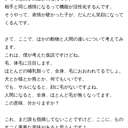
相手と同じ感情になるって機能が活性化するんです。
そうやって、表情が硬かった子が、だんだん笑顔になって
くるんです。
さて、ここで、ほかの動物と人間の違いについて考えてみ
ます。
これは、僕が考えた仮説ですけどね。
毛、体毛に注目します。
ほとんどの哺乳類って、全身、毛におおわれてるでしょ。
犬とか猫とか熊とか、何でもいいです。
でも、サルになると、顔に毛がないですよね。
人間になると、全身、ほとんど毛が無くなってます。
この意味、分かりますか？
これ、まだ誰も指摘してないことですけど、ここに、もの
すごく重要な意味があると思うんですよ。