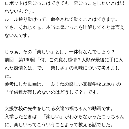
ロボットは鬼ごっこはできても、鬼ごっこをしたいとは思
わないんです。
ルール通り動けって、命令されて動くことはできます。
でも、それじゃぁ、本当に鬼ごっこを理解してるとは言え
ないんです。
じゃぁ、その「楽しい」とは、一体何なんでしょう？
前回、第190回「何、この変な感情？人類が最後に手に入
れた感情とは」で、「楽しさ」の意味について考えまし
た。
参考にした動画は、「ふくねの楽しい支援学校Labo」の
「子供達が楽しめないのはどうして？」です。
支援学校の先生をしてる友達の福ちゃんの動画です。
入学したときは、「楽しい」がわからなかったこうちゃん
に、楽しいってこういうことよって教える話でした。