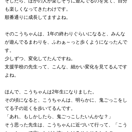
そしたら、ほかの人が楽しそうに遊んでるのを見て、自分
も楽しくなってきたわけです。
順番通りに成長してますよね。
そのこうちゃんは、1年の終わりぐらいになると、みんな
が遊んでるまわりを、ふわぁ～っと歩くようになったんで
す。
少しずつ、変化してたんですね。
支援学校の先生って、こんな、細かい変化を見てるんです
よね。
ほんで、こうちゃんは2年生になりました。
その頃になると、こうちゃんは、明らかに、鬼ごっこをし
てる子の近くを歩いてるんです。
「あれ、もしかしたら、鬼ごっこしたいんかな？」
そう思った先生は、こうちゃんに近づいて行って、「こう