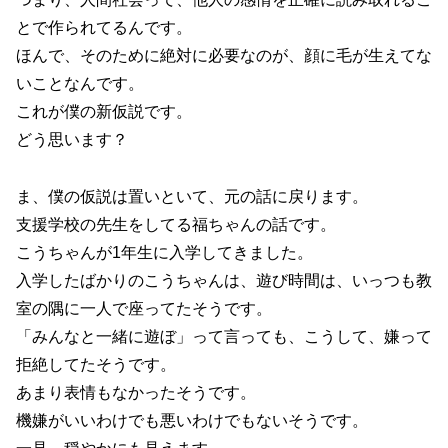
とで作られてるんです。
ほんで、そのために絶対に必要なのが、顔に毛が生えてな
いことなんです。
これが僕の新仮説です。
どう思います？
ま、僕の仮説は置いといて、元の話に戻ります。
支援学校の先生をしてる福ちゃんの話です。
こうちゃんが1年生に入学してきました。
入学したばかりのこうちゃんは、遊び時間は、いっつも教
室の隅に一人で座ってたそうです。
「みんなと一緒に遊ぼ」って言っても、こうして、嫌って
拒絶してたそうです。
あまり表情もなかったそうです。
機嫌がいいわけでも悪いわけでもないそうです。