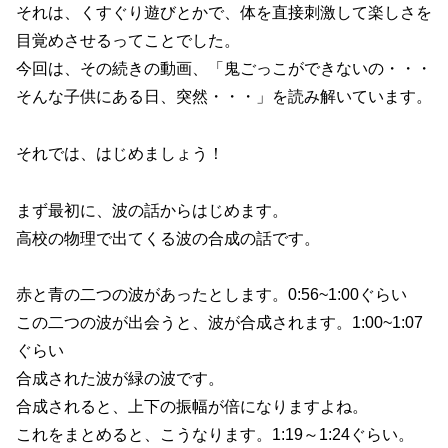
それは、くすぐり遊びとかで、体を直接刺激して楽しさを
目覚めさせるってことでした。
今回は、その続きの動画、「鬼ごっこができないの・・・
そんな子供にある日、突然・・・」を読み解いています。
それでは、はじめましょう！
まず最初に、波の話からはじめます。
高校の物理で出てくる波の合成の話です。
赤と青の二つの波があったとします。0:56~1:00ぐらい
この二つの波が出会うと、波が合成されます。1:00~1:07
ぐらい
合成された波が緑の波です。
合成されると、上下の振幅が倍になりますよね。
これをまとめると、こうなります。1:19～1:24ぐらい。