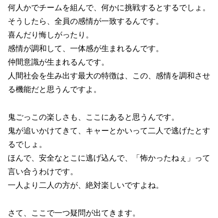
何人かでチームを組んで、何かに挑戦するとするでしょ。
そうしたら、全員の感情が一致するんです。
喜んだり悔しがったり。
感情が調和して、一体感が生まれるんです。
仲間意識が生まれるんです。
人間社会を生み出す最大の特徴は、この、感情を調和させ
る機能だと思うんですよ。
鬼ごっこの楽しさも、ここにあると思うんです。
鬼が追いかけてきて、キャーとかいって二人で逃げたとす
るでしょ。
ほんで、安全なとこに逃げ込んで、「怖かったねぇ」って
言い合うわけです。
一人より二人の方が、絶対楽しいですよね。
さて、ここで一つ疑問が出てきます。