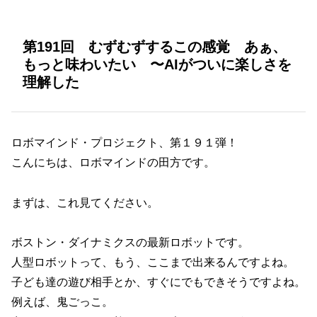
第191回 むずむずするこの感覚 あぁ、
もっと味わいたい 〜AIがついに楽しさを
理解した
ロボマインド・プロジェクト、第１９１弾！
こんにちは、ロボマインドの田方です。
まずは、これ見てください。
ボストン・ダイナミクスの最新ロボットです。
人型ロボットって、もう、ここまで出来るんですよね。
子ども達の遊び相手とか、すぐにでもできそうですよね。
例えば、鬼ごっこ。