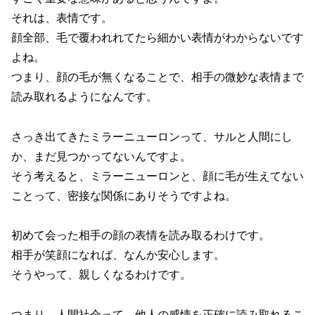
それは、表情です。
顔全部、毛で覆われれてたら細かい表情がわからないです
よね。
つまり、顔の毛が無くなることで、相手の微妙な表情まで
読み取れるようになんです。
さっき出てきたミラーニューロンって、サルと人間にし
か、まだ見つかってないんですよ。
そう考えると、ミラーニューロンと、顔に毛が生えてない
ことって、密接な関係にありそうですよね。
初めて会った相手の顔の表情を読み取るわけです。
相手が笑顔になれば、なんか安心します。
そうやって、親しくなるわけです。
つまり、人間社会って、他人の感情を正確に読み取れるこ