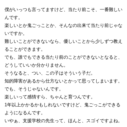
僕がいっつも言ってますけど、当たり前こそ、一番難しい
んです。
楽しいとか鬼ごっことか、そんなの出来て当たり前じゃな
いですか。
難しいことができないなら、優しいことから少しずつ教え
ることができます。
でも、誰でもできる当たり前のことができないとなると、
どうしていいか分かりません。
そうなると、つい、この子はそういう子だ。
知的障害があるから仕方ないとかって思ってしまいます。
でも、そうじゃないんです。
楽しいって感情すら、ちゃんと育つんです。
1年以上かかるかもしれないですけど、鬼ごっこができる
ようになるんです。
いやぁ、支援学校の先生って、ほんと、スゴイですよね。