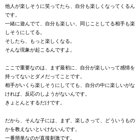
他人が楽しそうに笑ってたら、自分も楽しくなってくるん
です。
一緒に遊んでて、自分も楽しい、同じことしてる相手も楽
しそうにしてる。
そしたら、もっと楽しくなる。
そんな現象が起こるんですよ。
ここで重要なのは、まず最初に、自分が楽しいって感情を
持ってないとダメだってことです。
相手がいくら楽しそうにしてても、自分の中に楽しいがな
ければ、反応のしようがないんです。
きょとんとするだけです。
だから、そんな子には、まず、楽しさって、どういうもの
かを教えないといけないんです。
一番簡単なのが直接刺激です。