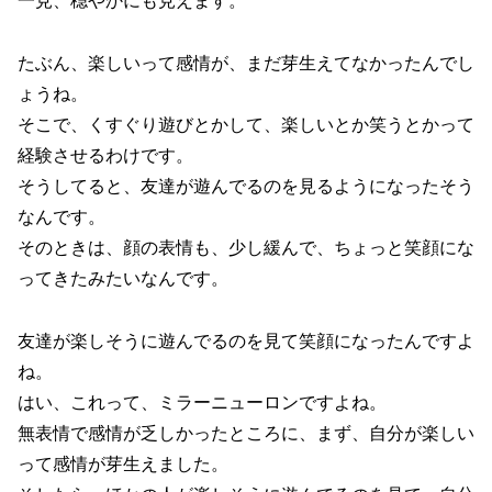
一見、穏やかにも見えます。
たぶん、楽しいって感情が、まだ芽生えてなかったんでし
ょうね。
そこで、くすぐり遊びとかして、楽しいとか笑うとかって
経験させるわけです。
そうしてると、友達が遊んでるのを見るようになったそう
なんです。
そのときは、顔の表情も、少し緩んで、ちょっと笑顔にな
ってきたみたいなんです。
友達が楽しそうに遊んでるのを見て笑顔になったんですよ
ね。
はい、これって、ミラーニューロンですよね。
無表情で感情が乏しかったところに、まず、自分が楽しい
って感情が芽生えました。