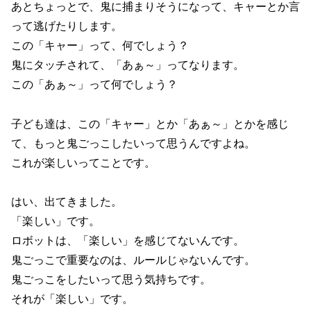
あとちょっとで、鬼に捕まりそうになって、キャーとか言
って逃げたりします。
この「キャー」って、何でしょう？
鬼にタッチされて、「あぁ～」ってなります。
この「あぁ～」って何でしょう？
子ども達は、この「キャー」とか「あぁ～」とかを感じ
て、もっと鬼ごっこしたいって思うんですよね。
これが楽しいってことです。
はい、出てきました。
「楽しい」です。
ロボットは、「楽しい」を感じてないんです。
鬼ごっこで重要なのは、ルールじゃないんです。
鬼ごっこをしたいって思う気持ちです。
それが「楽しい」です。