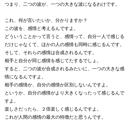
つまり、二つの波が、一つの大きな波になるわけです。
これ、何が言いたいか、分かりますか？
この波を、感情と考えるんですよ。
どういうことかって言うと、感情って、自分一人で感じる
だけじゃなくて、ほかの人の感情も同時に感じるんです。
そして、それらの感情は合成されるんです。
相手と自分が同じ感情を感じてたするでしょ。
すると、二つの波が合成されるみたいに、一つの大きな感
情になるんですよ。
相手の感情か、自分の感情か区別しないんですよ。
というか、自分の感情がより大きくなったって感じるんで
すよ。
楽しさだったら、２倍楽しく感じるんですよ。
これが人間の感情の最大の特徴だと思うんです。