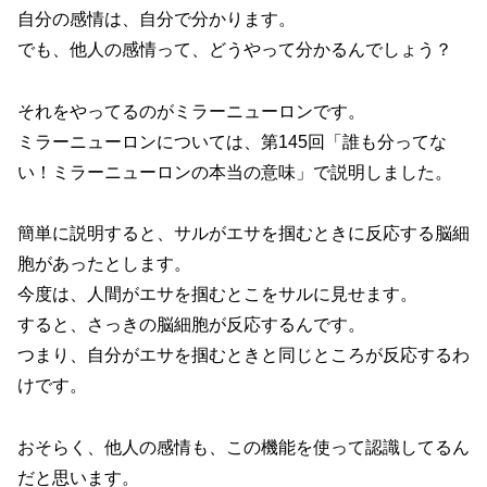
自分の感情は、自分で分かります。
でも、他人の感情って、どうやって分かるんでしょう？
それをやってるのがミラーニューロンです。
ミラーニューロンについては、第145回「誰も分ってな
い！ミラーニューロンの本当の意味」で説明しました。
簡単に説明すると、サルがエサを掴むときに反応する脳細
胞があったとします。
今度は、人間がエサを掴むとこをサルに見せます。
すると、さっきの脳細胞が反応するんです。
つまり、自分がエサを掴むときと同じところが反応するわ
けです。
おそらく、他人の感情も、この機能を使って認識してるん
だと思います。