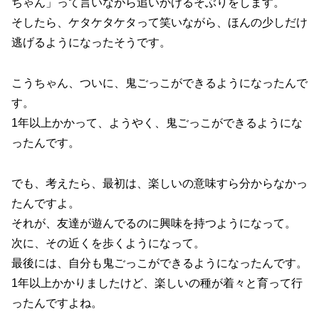
ちゃん」って言いながら追いかけるそぶりをします。
そしたら、ケタケタケタって笑いながら、ほんの少しだけ
逃げるようになったそうです。
こうちゃん、ついに、鬼ごっこができるようになったんで
す。
1年以上かかって、ようやく、鬼ごっこができるようにな
ったんです。
でも、考えたら、最初は、楽しいの意味すら分からなかっ
たんですよ。
それが、友達が遊んでるのに興味を持つようになって。
次に、その近くを歩くようになって。
最後には、自分も鬼ごっこができるようになったんです。
1年以上かかりましたけど、楽しいの種が着々と育って行
ったんですよね。