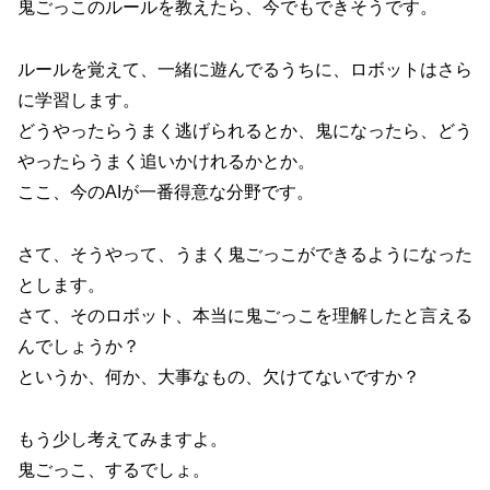
鬼ごっこのルールを教えたら、今でもできそうです。
ルールを覚えて、一緒に遊んでるうちに、ロボットはさら
に学習します。
どうやったらうまく逃げられるとか、鬼になったら、どう
やったらうまく追いかけれるかとか。
ここ、今のAIが一番得意な分野です。
さて、そうやって、うまく鬼ごっこができるようになった
とします。
さて、そのロボット、本当に鬼ごっこを理解したと言える
んでしょうか？
というか、何か、大事なもの、欠けてないですか？
もう少し考えてみますよ。
鬼ごっこ、するでしょ。