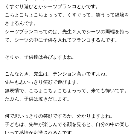
くすぐり遊びとかシーツブランコとかです。
こちょこちょこちょっって、くすぐって、笑うって経験を
させるんです。
シーツブランコってのは、先生２人でシーツの両端を持っ
て、シーツの中に子供を入れてブランコするんです。
そりゃ、子供達は喜びますよね。
こんなとき、先生は、テンション高いですよね。
先生も思いっきり笑顔で遊びます。
無表情で、こちょこちょこちょっって、来ても怖いです。
たぶん、子供は泣きだします。
何で思いっきりの笑顔でするか、分かりますよね。
子どもは、先生が楽しんでる顔を見ると、自分の中の楽し
いって感情が刺激されるんです。