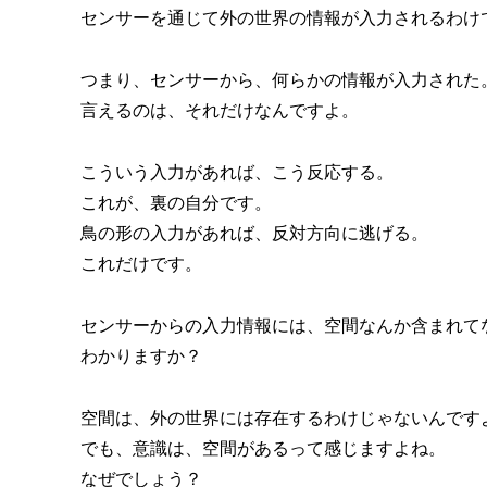
センサーを通じて外の世界の情報が入力されるわけ
つまり、センサーから、何らかの情報が入力された
言えるのは、それだけなんですよ。
こういう入力があれば、こう反応する。
これが、裏の自分です。
鳥の形の入力があれば、反対方向に逃げる。
これだけです。
センサーからの入力情報には、空間なんか含まれて
わかりますか？
空間は、外の世界には存在するわけじゃないんです
でも、意識は、空間があるって感じますよね。
なぜでしょう？