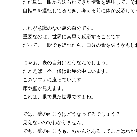
ただ単に、眼から送られてきた情報を処理して、そ
自転車を運転してるとき、考える前に体が反応して
これが意識のない裏の自分です。
重要なのは、世界に素早く反応することです。
だって、一瞬でも遅れたら、自分の命を失うかもし
じゃぁ、表の自分はどうなんでしょう。
たとえば、今、僕は部屋の中にいます。
このソファに座っています。
床や壁が見えます。
これは、眼で見た世界ですよね。
では、壁の向こうはどうなってるでしょう？
見えないのでわかりません。
でも、壁の向こうも、ちゃんとあるってことはわか