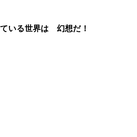
えている世界は 幻想だ！