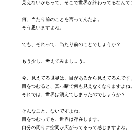
見えないからって、そこで世界が終わってるなんて
何、当たり前のことを言ってんだよ。
そう思いますよね。
でも、それって、当たり前のことでしょうか？
もう少し、考えてみましょう。
今、見えてる世界は、目があるから見えてるんです
目をつむると、真っ暗で何も見えなくなりますよね
それでは、世界は消えてしまったのでしょうか？
そんなこと、ないですよね。
目をつむっても、世界は存在します。
自分の周りに空間が広がってるって感じますよね。