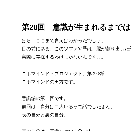
第20回 意識が生まれるまで
ほら、ここまで言えばわかったでしょ。
目の前にある、このソファや壁は、脳が創り出した
実際に存在するわけじゃないんですよ。
ロボマインド・プロジェクト、第２0弾
ロボマインドの田方です。
意識編の第二回です。
前回は、自分は二人いるって話でしたよね。
表の自分と裏の自分。