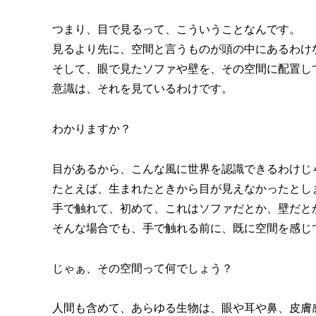
つまり、目で見るって、こういうことなんです。
見るより先に、空間と言うものが頭の中にあるわけ
そして、眼で見たソファや壁を、その空間に配置し
意識は、それを見ているわけです。
わかりますか？
目があるから、こんな風に世界を認識できるわけじ
たとえば、生まれたときから目が見えなかったとし
手で触れて、初めて、これはソファだとか、壁だと
そんな場合でも、手で触れる前に、既に空間を感じ
じゃぁ、その空間って何でしょう？
人間も含めて、あらゆる生物は、眼や耳や鼻、皮膚