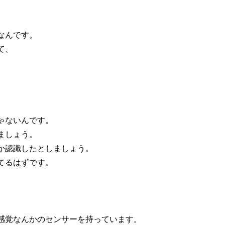
なんです。
て、
ゃないんです。
ましょう。
か認識したとしましょう。
てるはずです。
感覚なんかのセンサーを持っています。