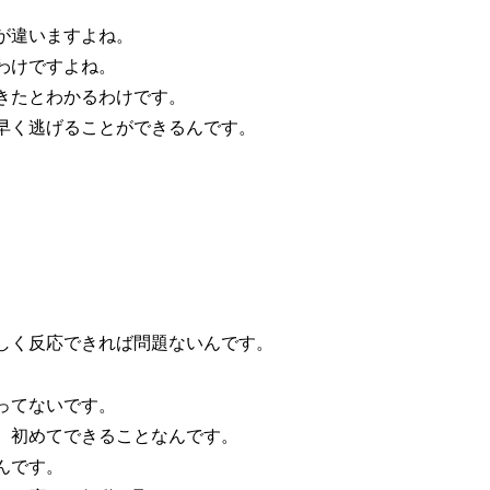
が違いますよね。
わけですよね。
きたとわかるわけです。
早く逃げることができるんです。
。
しく反応できれば問題ないんです。
ってないです。
、初めてできることなんです。
んです。