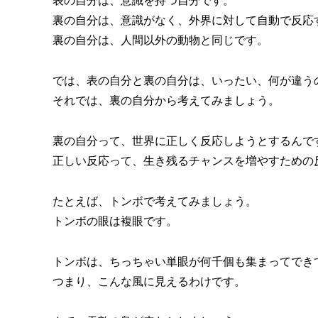
表の自分は、意識を持つ自分です。
裏の自分は、意識がなく、外界に対して自動で反応
裏の自分は、人間以外の動物と同じです。
では、表の自分と裏の自分は、いったい、何が違う
それでは、裏の自分から考えてみましょう。
裏の自分って、世界に正しく反応しようとするんで
正しい反応って、生き残るチャンスを増やすための
たとえば、トンボで考えてみましょう。
トンボの眼は複眼です。
トンボは、ちっちゃい単眼が何千個も集まってでき
つまり、こんな風に見えるわけです。