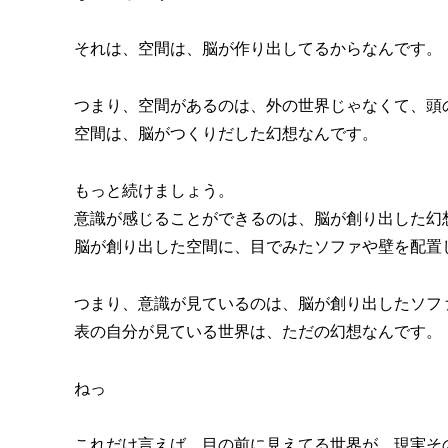
それは、空間は、脳が作り出してるからなんです。
つまり、空間があるのは、外の世界じゃなくて、頭
空間は、脳がつくりだした幻想なんです。
もっと続けましょう。
意識が感じることができるのは、脳が創り出した幻
脳が創り出した空間に、目でみたソファや壁を配置
つまり、意識が見ているのは、脳が創り出したソフ
表の自分が見ている世界は、ただの幻想なんです。
ねっ
これだけ言えば、目の前に見えてる世界が、現実そ