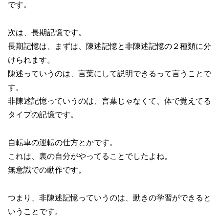
です。
次は、長期記憶です。
長期記憶は、まずは、陳述記憶と非陳述記憶の２種類に分
けられます。
陳述っていうのは、言葉にして説明できるって言うことで
す。
非陳述記憶っていうのは、言葉じゃなくて、体で覚えてる
タイプの記憶です。
自転車の運転の仕方とかです。
これは、裏の自分がやってることでしたよね。
無意識での動作です。
つまり、非陳述記憶っていうのは、動きの学習ができると
いうことです。