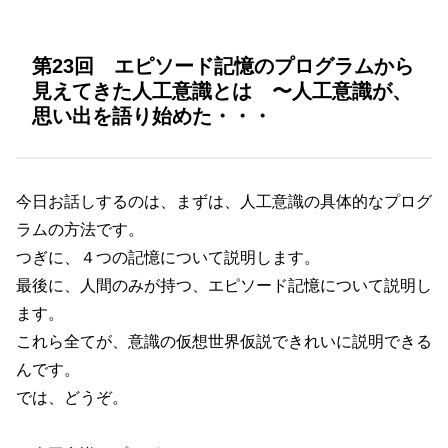
第23回 エピソード記憶のプログラムから
見えてきた人工意識とは 〜人工意識が、
思い出を語り始めた・・・
今日お話しするのは、まずは、人工意識の具体的なプログ
ラムの方法です。
つぎに、４つの記憶について説明します。
最後に、人間のみが持つ、エピソード記憶について説明し
ます。
これら全てが、意識の仮想世界仮説できれいに説明できる
んです。
では、どうぞ。