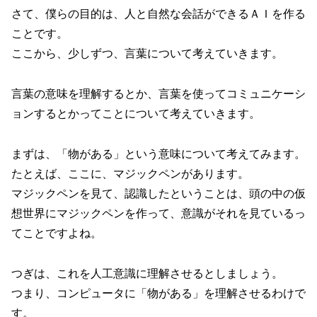
さて、僕らの目的は、人と自然な会話ができるＡＩを作る
ことです。
ここから、少しずつ、言葉について考えていきます。
言葉の意味を理解するとか、言葉を使ってコミュニケーシ
ョンするとかってことについて考えていきます。
まずは、「物がある」という意味について考えてみます。
たとえば、ここに、マジックペンがあります。
マジックペンを見て、認識したということは、頭の中の仮
想世界にマジックペンを作って、意識がそれを見ているっ
てことですよね。
つぎは、これを人工意識に理解させるとしましょう。
つまり、コンピュータに「物がある」を理解させるわけで
す。