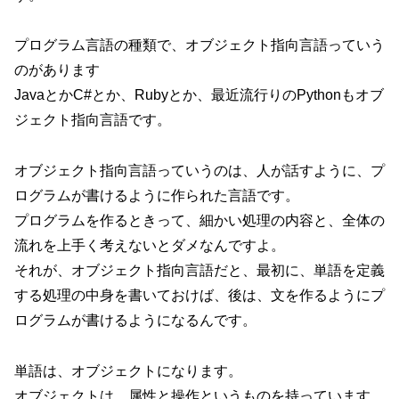
プログラム言語の種類で、オブジェクト指向言語っていう
のがあります
JavaとかC#とか、Rubyとか、最近流行りのPythonもオブ
ジェクト指向言語です。
オブジェクト指向言語っていうのは、人が話すように、プ
ログラムが書けるように作られた言語です。
プログラムを作るときって、細かい処理の内容と、全体の
流れを上手く考えないとダメなんですよ。
それが、オブジェクト指向言語だと、最初に、単語を定義
する処理の中身を書いておけば、後は、文を作るようにプ
ログラムが書けるようになるんです。
単語は、オブジェクトになります。
オブジェクトは、属性と操作というものを持っています。