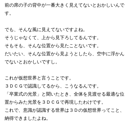
前の席の子の背中が一番大きく見えてないとおかしいんで
す。
でも、そんな風に見えてないですよね。
そうじゃなくて、上から見下ろしてるんです。
そもそも、そんな位置から見たことないです。
だいたい、そんな位置から見ようとしたら、空中に浮かん
でないとおかしいですし。
これが仮想世界と言うことです。
３ＤＣＧで認識してるから、こうなるんです。
「卒業式の光景」と聞いたとき、全体を見渡せる最適な位
置からみた光景を３ＤＣＧで再現したわけです。
これで、意識が認識する世界は３Ｄの仮想世界ってこと、
納得できましたよね。