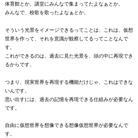
体育館とか、講堂にみんなで集まってたよなぁとか。
みんなで、校歌を歌ったよなぁとか。
そういう光景をイメージできるってことは、これは、仮想
世界を作って、それを意識が観察してるってことなんで
す。
これができるのは、過去に見た光景を、頭の中に再現でき
るからです。
つまり、現実世界を再現する機能だけじゃ、これはできな
いんです。
思い出すには、過去の記憶を再現できる仕組みが必要なん
です。
自由に仮想世界を想像できる想像仮想世界が必要なんで
す。