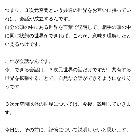
つまり、３次元空間という共通の世界をお互いに持ってい
れば、会話が成立するんです。
自分の頭の中にある世界を言葉で説明して、相手の頭の中
に同じ状態の世界ができれば、これが、意味を理解したと
いえるわけです。
これが会話なんです。
今、できる会話は、３次元世界の話だけですが、共有する
世界を拡張することで、自然な会話ができるようになりそ
うです。
３次元空間以外の世界については、今後、説明していきま
す。
今日は、その前に、記憶について説明したいと思います。