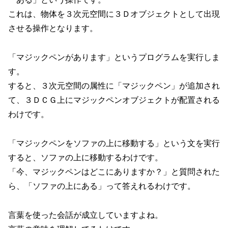
これは、物体を３次元空間に３Ｄオブジェクトとして出現
させる操作となります。
「マジックペンがあります」というプログラムを実行しま
す。
すると、３次元空間の属性に「マジックペン」が追加され
て、３ＤＣＧ上にマジックペンオブジェクトが配置される
わけです。
「マジックペンをソファの上に移動する」という文を実行
すると、ソファの上に移動するわけです。
「今、マジックペンはどこにありますか？」と質問された
ら、「ソファの上にある」って答えれるわけです。
言葉を使った会話が成立していますよね。