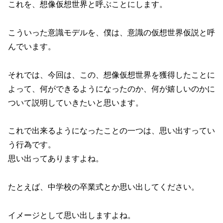
これを、想像仮想世界と呼ぶことにします。
こういった意識モデルを、僕は、意識の仮想世界仮説と呼
んでいます。
それでは、今回は、この、想像仮想世界を獲得したことに
よって、何ができるようになったのか、何が嬉しいのかに
ついて説明していきたいと思います。
これで出来るようになったことの一つは、思い出すってい
う行為です。
思い出ってありますよね。
たとえば、中学校の卒業式とか思い出してください。
イメージとして思い出しますよね。