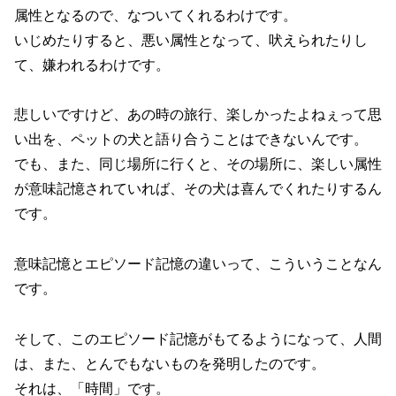
属性となるので、なついてくれるわけです。
いじめたりすると、悪い属性となって、吠えられたりし
て、嫌われるわけです。
悲しいですけど、あの時の旅行、楽しかったよねぇって思
い出を、ペットの犬と語り合うことはできないんです。
でも、また、同じ場所に行くと、その場所に、楽しい属性
が意味記憶されていれば、その犬は喜んでくれたりするん
です。
意味記憶とエピソード記憶の違いって、こういうことなん
です。
そして、このエピソード記憶がもてるようになって、人間
は、また、とんでもないものを発明したのです。
それは、「時間」です。