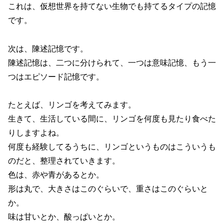
これは、仮想世界を持てない生物でも持てるタイプの記憶
です。
次は、陳述記憶です。
陳述記憶は、二つに分けられて、一つは意味記憶、もう一
つはエピソード記憶です。
たとえば、リンゴを考えてみます。
生きて、生活している間に、リンゴを何度も見たり食べた
りしますよね。
何度も経験してるうちに、リンゴというものはこういうも
のだと、整理されていきます。
色は、赤や青があるとか。
形は丸で、大きさはこのぐらいで、重さはこのぐらいと
か。
味は甘いとか、酸っぱいとか。