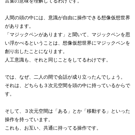
言葉の意味を理解してるわけです。
人間の頭の中には、意識が自由に操作できる想像仮想世界
があります。
「マジックペンがあります」と聞いて、マジックペンを思
い浮かべるということは、想像仮想世界にマジックペンを
創り出したことになります。
人工意識も、それと同じことをしてるわけです。
では、なぜ、二人の間で会話が成り立ったんでしょう。
それは、どちらも３次元空間を頭の中に持っているからで
す。
そして、３次元空間は「ある」とか「移動する」といった
操作を持っています。
これも、お互い、共通に持ってる操作です。