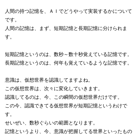
人間の持つ記憶を、ＡＩでどうやって実装するかについて
です。
人間の記憶は、まず、短期記憶と長期記憶に分けられま
す。
短期記憶というのは、数秒～数十秒覚えている記憶です。
長期記憶というのは、何年も覚えているような記憶です。
意識は、仮想世界を認識してますよね。
この仮想世界は、次々に変化していきます。
認識してるのは、今、この瞬間の仮想世界だけです。
この今、認識できてる仮想世界が短期記憶というわけで
す。
せいぜい、数秒ぐらいの範囲となります。
記憶というより、今、意識が把握してる世界といったもの