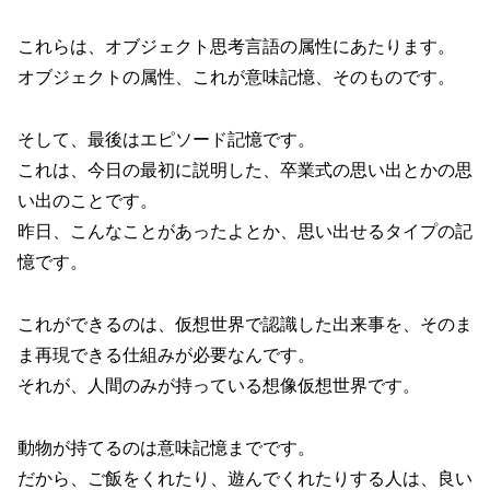
これらは、オブジェクト思考言語の属性にあたります。
オブジェクトの属性、これが意味記憶、そのものです。
そして、最後はエピソード記憶です。
これは、今日の最初に説明した、卒業式の思い出とかの思
い出のことです。
昨日、こんなことがあったよとか、思い出せるタイプの記
憶です。
これができるのは、仮想世界で認識した出来事を、そのま
ま再現できる仕組みが必要なんです。
それが、人間のみが持っている想像仮想世界です。
動物が持てるのは意味記憶までです。
だから、ご飯をくれたり、遊んでくれたりする人は、良い