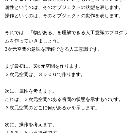
属性というのは、そのオブジェクトの状態を表します。
操作というのは、そのオブジェクトの動作を表します。
それでは、「物がある」を理解できる人工意識のプログラ
ムを作っていきましょう。
3次元空間の意味を理解できる人工意識です。
まず最初に、3次元空間を作ります。
３次元空間は、３ＤＣＧで作ります。
次に、属性を考えます。
これは、３次元空間のある瞬間の状態を示すものです。
３次元空間のどこに何があるかを示します。
次に、操作を考えます。
「ある」という操作です。