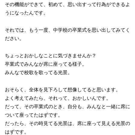
その機能ができて、初めて、思い出すって行為ができるよ
うになったんです。
それでは、もう一度、中学校の卒業式を思い出してみてく
ださい。
ちょっとおかしなことに気づきませんか？
卒業式でみんなが席に座ってる様子。
みんなで校歌を歌ってる光景。
おそらく、全体を見下ろして想像してると思います。
よく考えてみたら、それって、おかしいんです。
だって、その卒業式のとき、自分も、みんなと一緒に席に
ついて座ってたはずです。
だったら、その時見てる光景は、席に座って見える光景の
はずです。