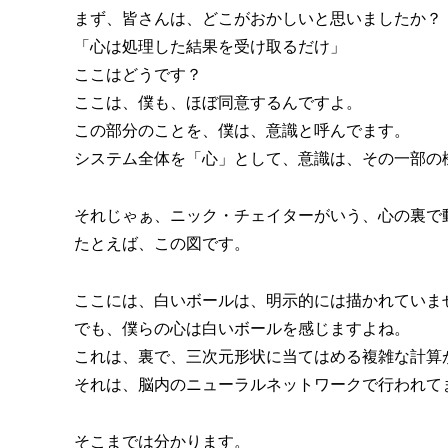
まず、皆さんは、どこがおかしいと思いましたか？
「心は処理した結果を受け取るだけ」
ここはどうです？
ここは、僕も、ほぼ同意するんですよ。
この部分のことを、僕は、意識と呼んでます。
システム全体を「心」として、意識は、その一部の
それじゃぁ、ニック・チェイターがいう、心の裏で
たとえば、この図です。
ここには、白いボールは、明示的には描かれていま
でも、僕らの心は白いボールを感じますよね。
これは、裏で、三次元形状に当てはめる複雑な計算
それは、脳内のニューラルネットワークで行われて
そこまでは分かります。