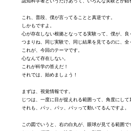
認知科学者というだけあって、いろんな実験とか錯
これ、普段、僕が言ってることと真逆です。
しかもですよ。
心が存在しない根拠となってる実験って、僕が、良
つまりね、同じ実験で、同じ結果を見てるのに、全
これが、今回のテーマです。
心なんて存在しない。
これが科学の答えだ！
それでは、始めましょう！
まずは、視覚情報です。
じつは、一度に目が捉えれる範囲って、角度にして
それも、パッ、パッ、パッって動いてるんですよ。
この図でいうと、右の白丸が、眼球が見てる範囲で