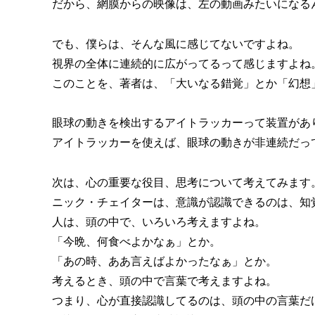
だから、網膜からの映像は、左の動画みたいになる
でも、僕らは、そんな風に感じてないですよね。
視界の全体に連続的に広がってるって感じますよね
このことを、著者は、「大いなる錯覚」とか「幻想
眼球の動きを検出するアイトラッカーって装置があ
アイトラッカーを使えば、眼球の動きが非連続だっ
次は、心の重要な役目、思考について考えてみます
ニック・チェイターは、意識が認識できるのは、知
人は、頭の中で、いろいろ考えますよね。
「今晩、何食べよかなぁ」とか。
「あの時、ああ言えばよかったなぁ」とか。
考えるとき、頭の中で言葉で考えますよね。
つまり、心が直接認識してるのは、頭の中の言葉だ