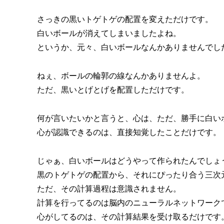
さっきの黒いトゲトゲの配置を変えただけです。
白いボールが消えてしまいましたよね。
というか、元々、白いボールなんかありませんでし
ねぇ、ボールの輪郭の線なんかありませんよ。
ただ、黒いとげとげを配置しただけです。
何が言いたいかと言うと、心は、ただ、勝手に白い
心が認識できるのは、直接知覚したことだけです。
じゃぁ、白いボールはどうやって作られたんでしょ
黒のトゲトゲの配置から、それにぴったり合う三次
ただ、その計算過程は意識されません。
計算を行ってるのは脳内のニューラルネットワーク
心がしてるのは、その計算結果を受け取るだけです