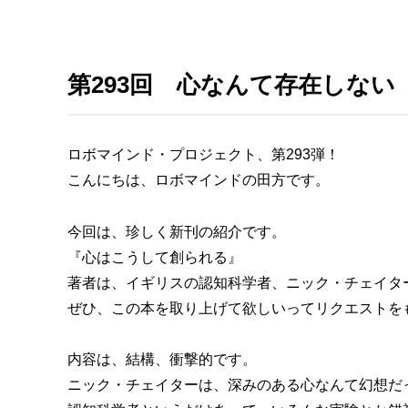
第293回 心なんて存在しな
ロボマインド・プロジェクト、第293弾！
こんにちは、ロボマインドの田方です。
今回は、珍しく新刊の紹介です。
『心はこうして創られる』
著者は、イギリスの認知科学者、ニック・チェイタ
ぜひ、この本を取り上げて欲しいってリクエストを
内容は、結構、衝撃的です。
ニック・チェイターは、深みのある心なんて幻想だ