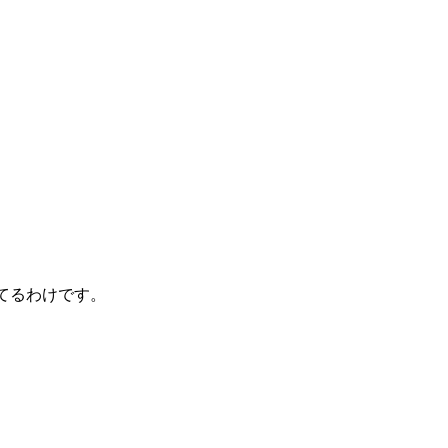
。
てるわけです。