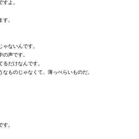
ですよ。
ます。
じゃないんです。
中の声です。
てるだけなんです。
うなものじゃなくて、薄っぺらいものだ。
です。