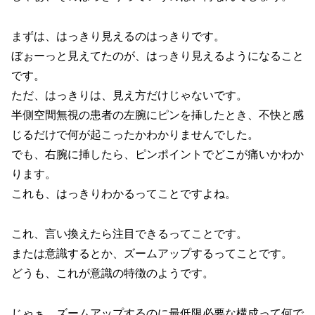
まずは、はっきり見えるのはっきりです。
ぼぉーっと見えてたのが、はっきり見えるようになること
です。
ただ、はっきりは、見え方だけじゃないです。
半側空間無視の患者の左腕にピンを挿したとき、不快と感
じるだけで何が起こったかわかりませんでした。
でも、右腕に挿したら、ピンポイントでどこが痛いかわか
ります。
これも、はっきりわかるってことですよね。
これ、言い換えたら注目できるってことです。
または意識するとか、ズームアップするってことです。
どうも、これが意識の特徴のようです。
じゃぁ、ズームアップするのに最低限必要な構成って何で