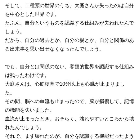
そして、二種類の世界のうち、大庭さんが失ったのは自分
を中心とした世界です。
たぶん、自分というものを認識する仕組みが失われたんで
しょう。
だから、自分の過去とか、自分の親とか、自分と関係のあ
る出来事を思い出せなくなったんでしょう。
でも、自分とは関係のない、客観的世界を認識する仕組み
は残ったわけです。
大庭さんは、心筋梗塞で10分以上も心臓が止まりまし
た。
その間、脳への血流も止まったので、脳が損傷して、記憶
の機能を失いました。
血流が止まったとき、おそらく、壊れやすいところから壊
れたんでしょう。
それで、まず壊れたのが、自分を認識する機能だったよう