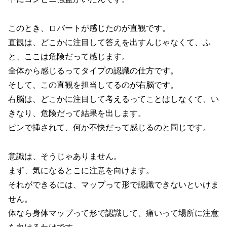
このとき、ロバートが感じたのが直観です。
直観は、どこかに注目して答えを出すんじゃなくて、ふ
と、ここは危険だって感じます。
全体から感じるってタイプの認識の仕方です。
そして、この直観を担当してるのが右脳です。
右脳は、どこかに注目して考えるってことはしなくて、い
きなり、危険だって結果を出します。
ピンで挿されて、何か不快だって感じるのと同じです。
意識は、そうじゃありません。
まず、気になるとこに注意を向けます。
それができるには、マップって形で認識できないといけま
せん。
体なら身体マップって形で認識して、痛いって場所に注意