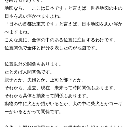
を向けるわけです。
地図なら、「ここは日本です」と言えば、世界地図の中の
日本を思い浮かべますよね。
「日本の首都は東京です」と言えば、日本地図を思い浮か
べますよね。
こんな風に、全体の中のある位置に注目するわけです。
位置関係で全体と部分を表したのが地図です。
位置以外の関係もあります。
たとえば人間関係です。
親子とか、夫婦とか、上司と部下とか。
それから、過去、現在、未来って時間関係もあります。
それから具体と抽象って関係もあります。
動物の中に犬とか猫がいるとか、犬の中に柴犬とかコーギ
ーがいるとかって関係です。