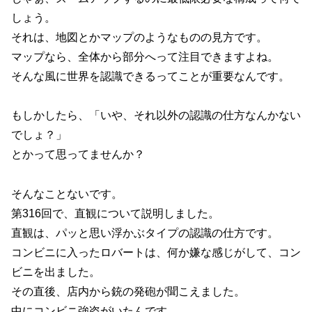
しょう。
それは、地図とかマップのようなものの見方です。
マップなら、全体から部分へって注目できますよね。
そんな風に世界を認識できるってことが重要なんです。
もしかしたら、「いや、それ以外の認識の仕方なんかない
でしょ？」
とかって思ってませんか？
そんなことないです。
第316回で、直観について説明しました。
直観は、パッと思い浮かぶタイプの認識の仕方です。
コンビニに入ったロバートは、何か嫌な感じがして、コン
ビニを出ました。
その直後、店内から銃の発砲が聞こえました。
中にコンビニ強盗がいたんです。