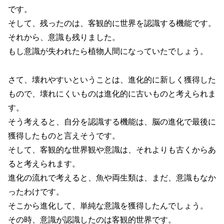
です。
そして、残ったのは、客観的に世界を認識する機能です。
それから、意識も残りました。
もし意識が失われたら植物人間になっていたでしょう。
さて、壊れやすいということは、進化的に新しく獲得した
もので、壊れにくいものは進化的に古いものと考えられま
す。
そう考えると、自分を認識する機能は、脳の進化で最後に
獲得したものと言えそうです。
そして、客観的な世界観や意識は、それよりも古くからあ
ると考えられます。
進化の流れで考えると、魚や両生類は、まだ、意識もなか
ったわけです。
そこから進化して、単純な意識を獲得したんでしょう。
その時、意識が認識したのは客観的世界です。