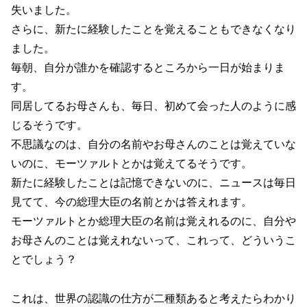
失いました。
さらに、新たに経験したことを覚えることもできなくなり
ました。
毎朝、自分が誰かを確認するところから一日が始まりま
す。
同居してるお母さんも、毎日、初めて会った人のように感
じるそうです。
不思議なのは、自分の名前やお母さんのことは覚えていな
いのに、モーツァルトとかは覚えてるそうです。
新たに経験したことは記憶できないのに、ニュースは毎日
見てて、今の総理大臣の名前とかは答えれます。
モーツァルトとか総理大臣の名前は覚えれるのに、自分や
お母さんのことは覚えれないって、これって、どういうこ
とでしょう？
これは、世界の認識の仕方が二種類あると考えたらわかり