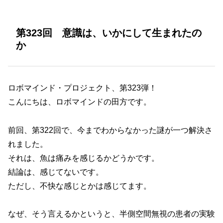
第323回 意識は、いかにして生まれたの
か
ロボマインド・プロジェクト、第323弾！
こんにちは、ロボマインドの田方です。
前回、第322回で、今までわからなかった謎が一つ解決さ
れました。
それは、魚は痛みを感じるかどうかです。
結論は、感じてないです。
ただし、不快な感じとかは感じてます。
なぜ、そう言えるかというと、半側空間無視の患者の実験