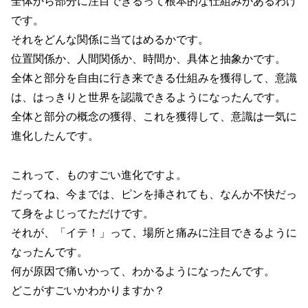
全体から部分に注目できるって根本的な仕組みがあるわけ
です。
それをどんな関係に当てはめるかです。
位置関係か、人間関係か、時間か、具体と抽象かです。
全体と部分を自由に行き来できる仕組みを獲得して、意識
は、はっきりと世界を認識できるようになったんです。
全体と部分の概念の獲得、これを獲得して、意識は一気に
進化したんです。
これって、ものすごい進化ですよ。
だってね、今までは、ピンを挿されても、なんか不快だっ
て身をよじってただけです。
それが、「イテ！」って、場所と痛みに注目できるように
なったんです。
何が原因で痛いかって、わかるようになったんです。
どこがすごいかわかりますか？