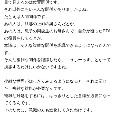
目で見えるのは位置関係です。
それ以外にもいろんな関係がありましたよね。
たとえば人間関係です。
あの人は、旦那の上司の奥さんだとか。
あの人は、息子の同級生のお母さんで、自分が断ったPTA
の役員をしてるとか。
意識は、そんな複雑な関係を認識できるようになったんで
す。
そんな複雑な関係を認識したら、「うぃーっす」とかって
挨拶するわけにいかないですよね。
複雑な世界がはっきりみえるようになると、それに応じ
た、複雑な対処が必要なんです。
複雑な対処をするには、はっきりとした意識が必要になっ
てくるんです。
そのために、意識の方も進化してきたわけです。