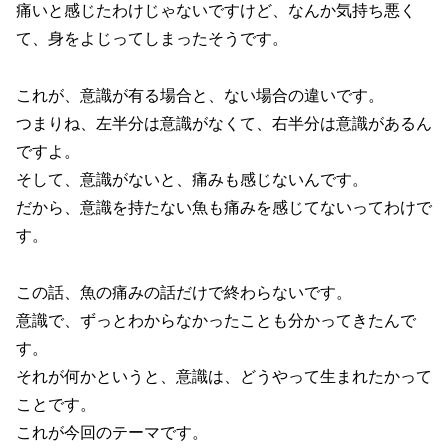
痛いと感じたわけじゃないですけど、なんか気持ち悪く
て、身をよじってしまったそうです。
これが、意識が有る場合と、ない場合の違いです。
つまりね、左半分は意識がなくて、右半分は意識があるん
ですよ。
そして、意識がないと、痛みも感じないんです。
だから、意識を持たない魚も痛みを感じてないってわけで
す。
この話、魚の痛みの話だけで終わらないです。
意識で、ずっとわからなかったことも分かってきたんで
す。
それが何かというと、意識は、どうやって生まれたかって
ことです。
これが今回のテーマです。