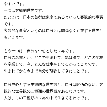
やすいです。
一つは客観的世界です。
たとえば、日本の首都は東京であるといった客観的な事実
です。
客観的な事実というのは自分とは関係なく存在する世界と
もいえます。
もう一つは、自分を中心とした世界です。
自分の名前とか、どこで生まれて、親は誰で、どこの学校
を卒業して、今、どんな仕事をしてるかってことです。
生まれてから今まで自分が経験してきたことです。
自分中心とする主観的な世界観と、自分は関係のない、客
観的な世界観の二種類の世界観があるわけです。
人は、この二種類の世界の中で生きてるわけです。