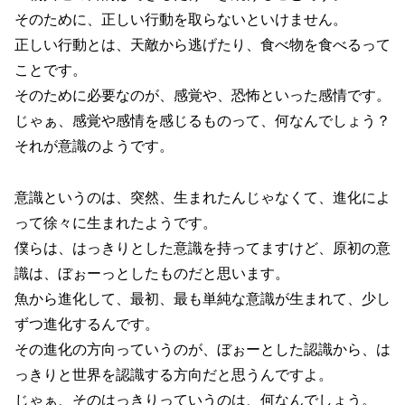
そのために、正しい行動を取らないといけません。
正しい行動とは、天敵から逃げたり、食べ物を食べるって
ことです。
そのために必要なのが、感覚や、恐怖といった感情です。
じゃぁ、感覚や感情を感じるものって、何なんでしょう？
それが意識のようです。
意識というのは、突然、生まれたんじゃなくて、進化によ
って徐々に生まれたようです。
僕らは、はっきりとした意識を持ってますけど、原初の意
識は、ぼぉーっとしたものだと思います。
魚から進化して、最初、最も単純な意識が生まれて、少し
ずつ進化するんです。
その進化の方向っていうのが、ぼぉーとした認識から、は
っきりと世界を認識する方向だと思うんですよ。
じゃぁ、そのはっきりっていうのは、何なんでしょう。