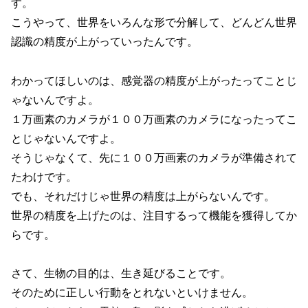
す。
こうやって、世界をいろんな形で分解して、どんどん世界
認識の精度が上がっていったんです。
わかってほしいのは、感覚器の精度が上がったってことじ
ゃないんですよ。
１万画素のカメラが１００万画素のカメラになったってこ
とじゃないんですよ。
そうじゃなくて、先に１００万画素のカメラが準備されて
たわけです。
でも、それだけじゃ世界の精度は上がらないんです。
世界の精度を上げたのは、注目するって機能を獲得してか
らです。
さて、生物の目的は、生き延びることです。
そのために正しい行動をとれないといけません。