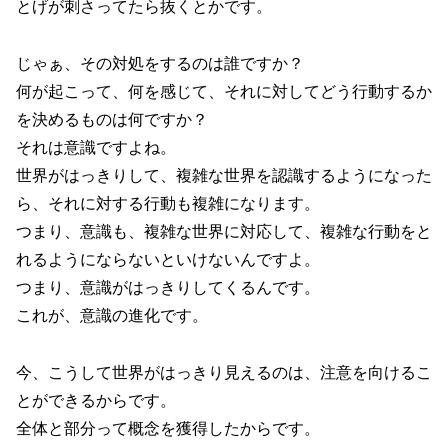
とげが刺さってたら抜くとかです。
じゃぁ、その対処をするのは誰ですか？
何が起こって、何を感じて、それに対してどう行動するか
を決めるものは何ですか？
それは意識ですよね。
世界がはっきりして、複雑な世界を認識するようになった
ら、それに対する行動も複雑になります。
つまり、意識も、複雑な世界に対応して、複雑な行動をと
れるようにならないといけないんですよ。
つまり、意識がはっきりしてくるんです。
これが、意識の進化です。
今、こうして世界がはっきり見えるのは、注意を向けるこ
とができるからです。
全体と部分って概念を獲得したからです。