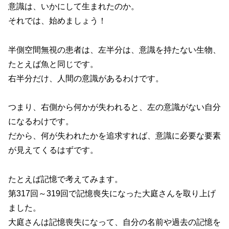
意識は、いかにして生まれたのか。
それでは、始めましょう！
半側空間無視の患者は、左半分は、意識を持たない生物、
たとえば魚と同じです。
右半分だけ、人間の意識があるわけです。
つまり、右側から何かが失われると、左の意識がない自分
になるわけです。
だから、何が失われたかを追求すれば、意識に必要な要素
が見えてくるはずです。
たとえば記憶で考えてみます。
第317回～319回で記憶喪失になった大庭さんを取り上げ
ました。
大庭さんは記憶喪失になって、自分の名前や過去の記憶を