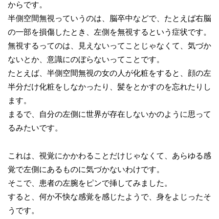
からです。
半側空間無視っていうのは、脳卒中などで、たとえば右脳
の一部を損傷したとき、左側を無視するという症状です。
無視するってのは、見えないってことじゃなくて、気づか
ないとか、意識にのぼらないってことです。
たとえば、半側空間無視の女の人が化粧をすると、顔の左
半分だけ化粧をしなかったり、髪をとかすのを忘れたりし
ます。
まるで、自分の左側に世界が存在しないかのように思って
るみたいです。
これは、視覚にかかわることだけじゃなくて、あらゆる感
覚で左側にあるものに気づかないわけです。
そこで、患者の左腕をピンで挿してみました。
すると、何か不快な感覚を感じたようで、身をよじったそ
うです。