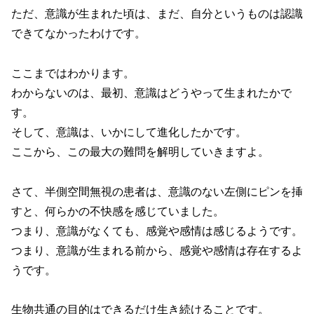
ただ、意識が生まれた頃は、まだ、自分というものは認識
できてなかったわけです。
ここまではわかります。
わからないのは、最初、意識はどうやって生まれたかで
す。
そして、意識は、いかにして進化したかです。
ここから、この最大の難問を解明していきますよ。
さて、半側空間無視の患者は、意識のない左側にピンを挿
すと、何らかの不快感を感じていました。
つまり、意識がなくても、感覚や感情は感じるようです。
つまり、意識が生まれる前から、感覚や感情は存在するよ
うです。
生物共通の目的はできるだけ生き続けることです。