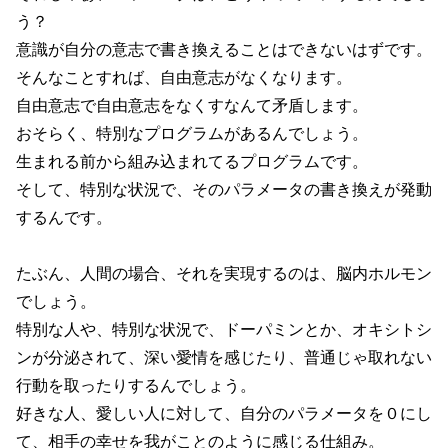
う？
意識が自分の意志で書き換えることはできないはずです。
そんなことすれば、自由意志がなくなります。
自由意志で自由意志をなくすなんて矛盾します。
おそらく、特別なプログラムがあるんでしょう。
生まれる前から組み込まれてるプログラムです。
そして、特別な状況で、そのパラメータの書き換えが発動
するんです。
たぶん、人間の場合、それを実現するのは、脳内ホルモン
でしょう。
特別な人や、特別な状況で、ドーパミンとか、オキシトシ
ンが分泌されて、深い愛情を感じたり、普通じゃ取れない
行動を取ったりするんでしょう。
好きな人、愛しい人に対して、自分のパラメータを０にし
て、相手の幸せを我がことのように感じる仕組み。