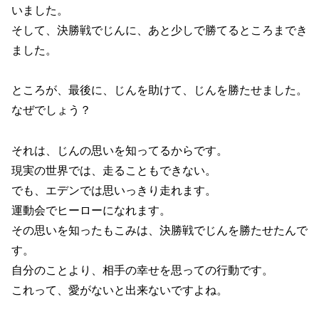
いました。
そして、決勝戦でじんに、あと少しで勝てるところまでき
ました。
ところが、最後に、じんを助けて、じんを勝たせました。
なぜでしょう？
それは、じんの思いを知ってるからです。
現実の世界では、走ることもできない。
でも、エデンでは思いっきり走れます。
運動会でヒーローになれます。
その思いを知ったもこみは、決勝戦でじんを勝たせたんで
す。
自分のことより、相手の幸せを思っての行動です。
これって、愛がないと出来ないですよね。