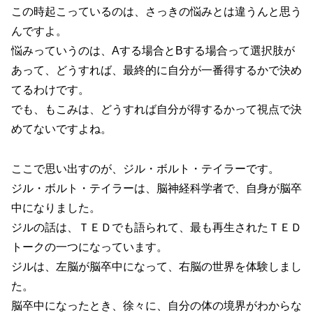
この時起こっているのは、さっきの悩みとは違うんと思う
んですよ。
悩みっていうのは、Aする場合とBする場合って選択肢が
あって、どうすれば、最終的に自分が一番得するかで決め
てるわけです。
でも、もこみは、どうすれば自分が得するかって視点で決
めてないですよね。
ここで思い出すのが、ジル・ボルト・テイラーです。
ジル・ボルト・テイラーは、脳神経科学者で、自身が脳卒
中になりました。
ジルの話は、ＴＥＤでも語られて、最も再生されたＴＥＤ
トークの一つになっています。
ジルは、左脳が脳卒中になって、右脳の世界を体験しまし
た。
脳卒中になったとき、徐々に、自分の体の境界がわからな