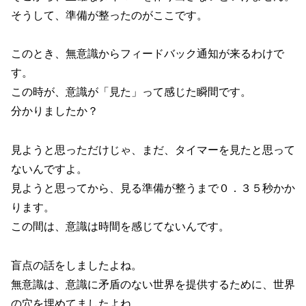
そうして、準備が整ったのがここです。
このとき、無意識からフィードバック通知が来るわけで
す。
この時が、意識が「見た」って感じた瞬間です。
分かりましたか？
見ようと思っただけじゃ、まだ、タイマーを見たと思って
ないんですよ。
見ようと思ってから、見る準備が整うまで０．３５秒かか
ります。
この間は、意識は時間を感じてないんです。
盲点の話をしましたよね。
無意識は、意識に矛盾のない世界を提供するために、世界
の穴を埋めてましたよね。