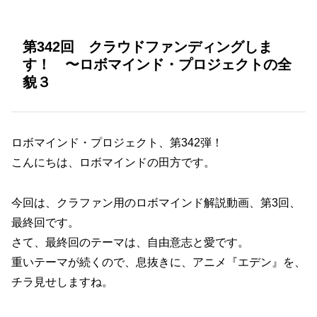
第342回 クラウドファンディングしま
す！ 〜ロボマインド・プロジェクトの全
貌３
ロボマインド・プロジェクト、第342弾！
こんにちは、ロボマインドの田方です。
今回は、クラファン用のロボマインド解説動画、第3回、
最終回です。
さて、最終回のテーマは、自由意志と愛です。
重いテーマが続くので、息抜きに、アニメ『エデン』を、
チラ見せしますね。