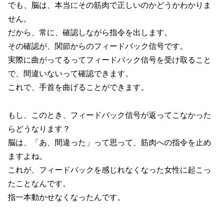
でも、脳は、本当にその筋肉で正しいのかどうかわかりま
せん。
だから、常に、確認しながら指令を出します。
その確認が、関節からのフィードバック信号です。
実際に曲がってるってフィードバック信号を受け取ること
で、間違いないって確認できます。
これで、手首を曲げることができます。
もし、このとき、フィードバック信号が返ってこなかった
らどうなります？
脳は、「あ、間違った」って思って、筋肉への指令を止め
ますよね。
これが、フィードバックを感じれなくなった女性に起こっ
たことなんです。
指一本動かせなくなったんです。