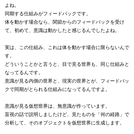
よね。
同期する仕組みがフィードバックです。
体を動かす場合なら、関節からのフィードバックを受け
て、初めて、意識は動かしたと感じるんでしたよね。
実は、この仕組み、これは体を動かす場合に限らないんで
す。
どういうことかと言うと、目で見る世界も、同じ仕組みと
なってるんです。
意識が見る内側の世界と、現実の世界とが、フィードバッ
クで同期がとられる仕組みになってるんですよ。
意識が見る仮想世界は、無意識が作っています。
盲視の話で説明しましたけど、見たものを「何の経路」で
分析して、そのオブジェクトを仮想世界に生成します。