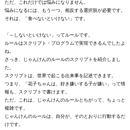
ただ、これだけでは悩みになりません。
悩みになるには、もう一つ、相反する選択肢が必要です。
それは、「食べないといけない」です。
「～しないといけない」ってルールです。
ルールはスクリプト・プログラムで実現できるんでしたよ
ね。
さっき、じゃんけんのルールのスクリプトを紹介しまし
た。
スクリプトは、世界で起こる出来事を記述できます。
つまり、「花子ちゃんは、好き嫌いする子が嫌い」って情
報も、スクリプトで書けます。
ただ、これは、じゃんけんのルールとちがって、ちょっと
複雑です。
じゃんけんのルールは、自分が、そのとおりに行動するだ
けです。