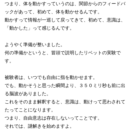
つまり、体を動かすっていうのは、関節からのフィードバ
ックがあって、初めて、体を動かせるんです。
動かすって情報が一巡して戻ってきて、初めて、意識は、
「動かした」って感じるんです。
ようやく準備が整いました。
何の準備かというと、冒頭で説明したリベットの実験で
す。
被験者は、いつでも自由に指を動かせます。
でも、動かそうと思った瞬間より、３５０ミリ秒も前に出
る脳波がありました。
これをそのまま解釈すると、意識は、動けって思わされて
たってことになります。
つまり、自由意志は存在しないってことです。
それでは、謎解きを始めますよ。