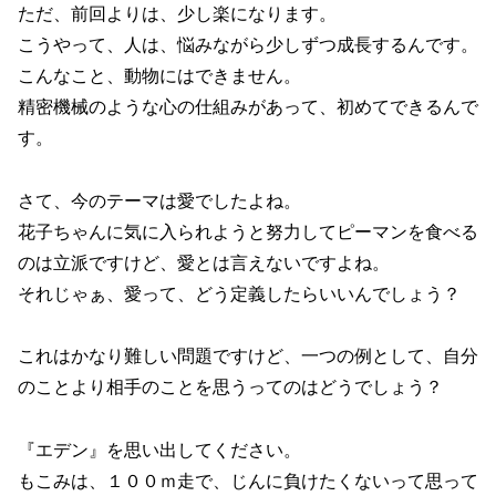
ただ、前回よりは、少し楽になります。
こうやって、人は、悩みながら少しずつ成長するんです。
こんなこと、動物にはできません。
精密機械のような心の仕組みがあって、初めてできるんで
す。
さて、今のテーマは愛でしたよね。
花子ちゃんに気に入られようと努力してピーマンを食べる
のは立派ですけど、愛とは言えないですよね。
それじゃぁ、愛って、どう定義したらいいんでしょう？
これはかなり難しい問題ですけど、一つの例として、自分
のことより相手のことを思うってのはどうでしょう？
『エデン』を思い出してください。
もこみは、１００ｍ走で、じんに負けたくないって思って