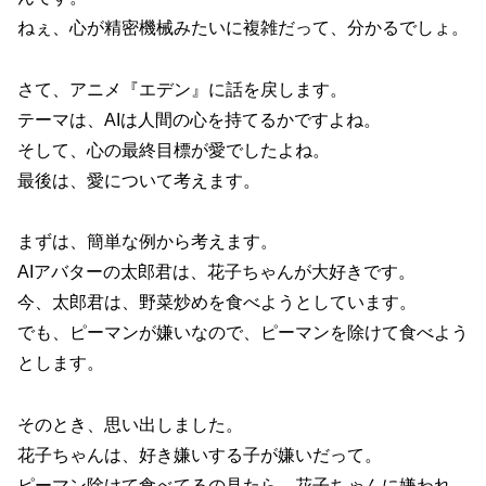
ねぇ、心が精密機械みたいに複雑だって、分かるでしょ。
さて、アニメ『エデン』に話を戻します。
テーマは、AIは人間の心を持てるかですよね。
そして、心の最終目標が愛でしたよね。
最後は、愛について考えます。
まずは、簡単な例から考えます。
AIアバターの太郎君は、花子ちゃんが大好きです。
今、太郎君は、野菜炒めを食べようとしています。
でも、ピーマンが嫌いなので、ピーマンを除けて食べよう
とします。
そのとき、思い出しました。
花子ちゃんは、好き嫌いする子が嫌いだって。
ピーマン除けて食べてるの見たら、花子ちゃんに嫌われ