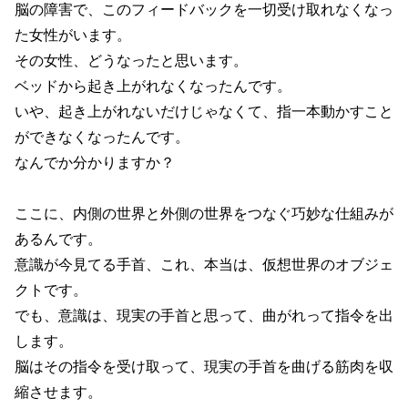
脳の障害で、このフィードバックを一切受け取れなくなっ
た女性がいます。
その女性、どうなったと思います。
ベッドから起き上がれなくなったんです。
いや、起き上がれないだけじゃなくて、指一本動かすこと
ができなくなったんです。
なんでか分かりますか？
ここに、内側の世界と外側の世界をつなぐ巧妙な仕組みが
あるんです。
意識が今見てる手首、これ、本当は、仮想世界のオブジェ
クトです。
でも、意識は、現実の手首と思って、曲がれって指令を出
します。
脳はその指令を受け取って、現実の手首を曲げる筋肉を収
縮させます。