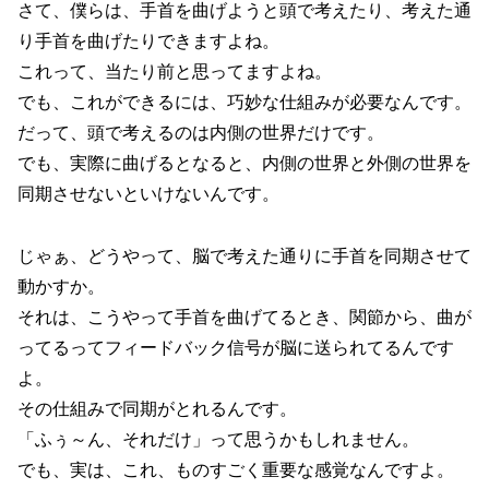
さて、僕らは、手首を曲げようと頭で考えたり、考えた通
り手首を曲げたりできますよね。
これって、当たり前と思ってますよね。
でも、これができるには、巧妙な仕組みが必要なんです。
だって、頭で考えるのは内側の世界だけです。
でも、実際に曲げるとなると、内側の世界と外側の世界を
同期させないといけないんです。
じゃぁ、どうやって、脳で考えた通りに手首を同期させて
動かすか。
それは、こうやって手首を曲げてるとき、関節から、曲が
ってるってフィードバック信号が脳に送られてるんです
よ。
その仕組みで同期がとれるんです。
「ふぅ～ん、それだけ」って思うかもしれません。
でも、実は、これ、ものすごく重要な感覚なんですよ。