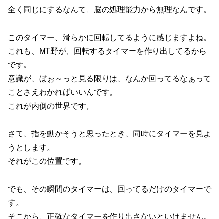
全く同じにするなんて、脳の処理能力から無理なんです。
このタイマー、滑らかに回転してるように感じますよね。
これも、MT野が、回転するタイマーを作り出してるから
です。
意識が、ぼぉ～っと見る限りは、なんか回ってるなぁって
ことさえわかればいいんです。
これが内側の世界です。
さて、指を動かそうと思ったとき、同時にタイマーを見よ
うとします。
それがこの位置です。
でも、その瞬間のタイマーは、回ってるだけのタイマーで
す。
そこから、正確なタイマーを作り出さないといけません。