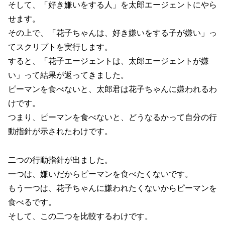
そして、「好き嫌いをする人」を太郎エージェントにやら
せます。
その上で、「花子ちゃんは、好き嫌いをする子が嫌い」っ
てスクリプトを実行します。
すると、「花子エージェントは、太郎エージェントが嫌
い」って結果が返ってきました。
ピーマンを食べないと、太郎君は花子ちゃんに嫌われるわ
けです。
つまり、ピーマンを食べないと、どうなるかって自分の行
動指針が示されたわけです。
二つの行動指針が出ました。
一つは、嫌いだからピーマンを食べたくないです。
もう一つは、花子ちゃんに嫌われたくないからピーマンを
食べるです。
そして、この二つを比較するわけです。