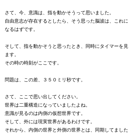
さて、今、意識は、指を動かそうって思いました。
自由意志が存在するとしたら、そう思った脳波は、これに
なるはずです。
そして、指を動かそうと思ったとき、同時にタイマーを見
ます。
その時の時刻がここです。
問題は、この差、３５０ミリ秒です。
さて、ここで思い出してください。
世界は二重構造になっていましたよね。
意識が見るのは内側の仮想世界です。
そして、外には現実世界があるわけです。
それから、内側の世界と外側の世界とは、同期してました