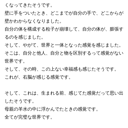
くなってきたそうです。
壁に手をついたとき、どこまでが自分の手で、どこからが
壁かわからなくなりました。
自分の体を構成する粒子が崩壊して、自分の体が、膨張す
るのを感じました。
そして、やがて、世界と一体となった感覚を感じました。
そこは、自分と他人、自分と物を区別するって感覚がない
世界です。
そして、その時、この上ない幸福感も感じたそうです。
これが、右脳が感じる感覚です。
そして、これは、生まれる前、感じてた感覚だって思い出
したそうです。
母親の羊水の中に浮かんでたときの感覚です。
全てが完璧な世界です。