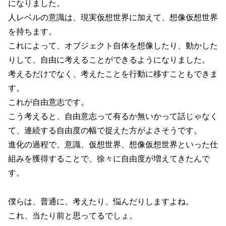
になりました。
人レベルの意識は、現実仮想世界に加えて、想像仮想世界
を持ちます。
これによって、オブジェクト自体を想像したり、動かした
りして、自由に考えることができるようになりました。
考えるだけでなく、考えたことを行動に移すこともできま
す。
これが自由意志です。
こう考えると、自由意志って有るか無いかって話じゃなく
て、連続する自由度の幅で捉えた方がよさそうです。
進化の過程で、意識、仮想世界、想像仮想世界といった仕
組みを獲得することで、徐々に自由度が増えてきたんで
す。
僕らは、普通に、考えたり、悩んだりしますよね。
これ、当たり前と思ってるでしょ。