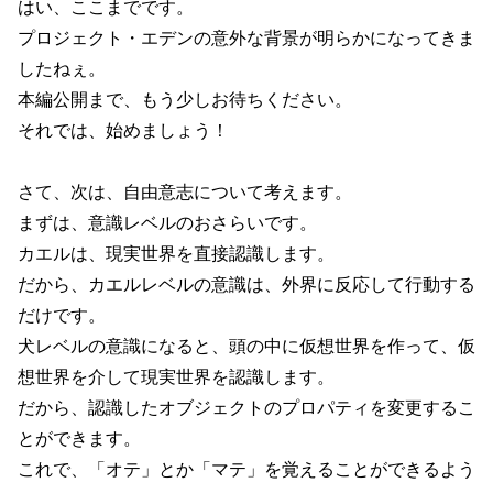
はい、ここまでです。
プロジェクト・エデンの意外な背景が明らかになってきま
したねぇ。
本編公開まで、もう少しお待ちください。
それでは、始めましょう！
さて、次は、自由意志について考えます。
まずは、意識レベルのおさらいです。
カエルは、現実世界を直接認識します。
だから、カエルレベルの意識は、外界に反応して行動する
だけです。
犬レベルの意識になると、頭の中に仮想世界を作って、仮
想世界を介して現実世界を認識します。
だから、認識したオブジェクトのプロパティを変更するこ
とができます。
これで、「オテ」とか「マテ」を覚えることができるよう