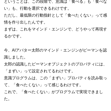
ということは、この段階で、意識は「食べる」も「食べな
い」も、行動を選択できるわけです。
ただし、最低限の行動指針として「食べたくない」って感
情を作り出したんです。
まずは、これをマインド・エンジンで、どうやって再現す
るかです。
今、AIアバター太郎のマインド・エンジンがピーマンを認
識しました。
太郎の認識したピーマンオブジェクトのプロパティには、
「まずい」って設定されてるわけです。
意識プログラムは、この「まずい」プロパティを読み取っ
て、「食べたくない」って感じるわけです。
これで、「食べたくない」がプログラムで実現できまし
た。