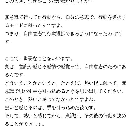
このとき、何が起こったかわかりますか？
無意識で行ってた行動から、自分の意志で、行動を選択す
るモードに移ったんですよ。
つまり、自由意志で行動選択できるようになったわけで
す。
ここで、重要なことをいいます。
実は、意識が感じる感情や感覚って、自由意志のためにあ
るんです。
どういうことかというと、たとえば、熱い鍋に触って、無
意識で思わず手を引っ込めるときを思い出してください。
このとき、熱いと感じてなかったですよね。
熱いと感じるのは、手を引っ込めた後です。
そして、熱いと感じてから、意識は、その後の行動を決め
ることができます。