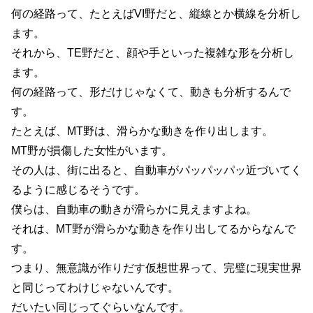
何の経路って、たとえばVI野だと、縦線とか横線を分析し
ます。
それから、TE野だと、顔や手といった複雑な形を分析し
ます。
何の経路って、形だけじゃなくて、動きも分析するんで
す。
たとえば、MT野は、滑らかな動きを作り出します。
MT野が損傷した女性がいます。
その人は、街に出ると、自動車がパッパッパッ近づいてく
るように感じるそうです。
僕らは、自動車の動きが滑らかに見えますよね。
それは、MT野が滑らかな動きを作り出してるからなんで
す。
つまり、無意識が作りだす仮想世界って、完璧に現実世界
と同じってわけじゃないんです。
だいたい同じってぐらいなんです。