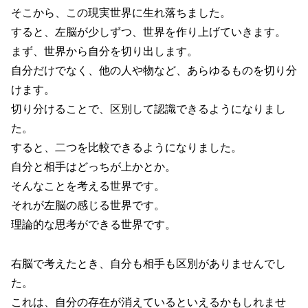
そこから、この現実世界に生れ落ちました。
すると、左脳が少しずつ、世界を作り上げていきます。
まず、世界から自分を切り出します。
自分だけでなく、他の人や物など、あらゆるものを切り分
けます。
切り分けることで、区別して認識できるようになりまし
た。
すると、二つを比較できるようになりました。
自分と相手はどっちが上かとか。
そんなことを考える世界です。
それが左脳の感じる世界です。
理論的な思考ができる世界です。
右脳で考えたとき、自分も相手も区別がありませんでし
た。
これは、自分の存在が消えているといえるかもしれませ