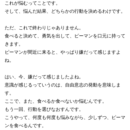
これが悩むってことです。
そして、悩んだ結果、どちらかの行動を決めるわけです。
ただ、これで終わりじゃありません。
食べると決めて、勇気を出して、ピーマンを口元に持って
きます。
ピーマンが間近に来ると、やっぱり嫌だって感じますよ
ね。
はい、今、嫌だって感じましたよね。
意識が感じるっていうのは、自由意志の発動を意味しま
す。
ここで、また、食べるか食べないか悩むんです。
もう一回、行動を選びなおすんです。
こうやって、何度も何度も悩みながら、少しずつ、ピーマ
ンを食べるんです。