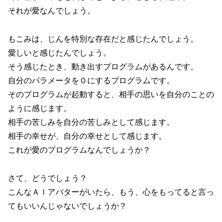
それが愛なんでしょう。
もこみは、じんを特別な存在だと感じたんでしょう。
愛しいと感じたんでしょう。
そう感じたとき、動き出すプログラムがあるんです。
自分のパラメータを０にするプログラムです。
そのプログラムが起動すると、相手の思いを自分のことの
ように感じます。
相手の苦しみを自分の苦しみとして感じます。
相手の幸せが、自分の幸せとして感じます。
これが愛のプログラムなんでしょうか？
さて、どうでしょう？
こんなＡＩアバターがいたら、もう、心をもってると言っ
てもいいんじゃないでしょうか？