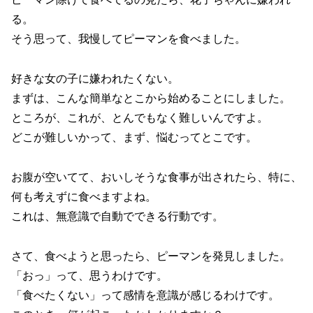
る。
そう思って、我慢してピーマンを食べました。
好きな女の子に嫌われたくない。
まずは、こんな簡単なとこから始めることにしました。
ところが、これが、とんでもなく難しいんですよ。
どこが難しいかって、まず、悩むってとこです。
お腹が空いてて、おいしそうな食事が出されたら、特に、
何も考えずに食べますよね。
これは、無意識で自動でできる行動です。
さて、食べようと思ったら、ピーマンを発見しました。
「おっ」って、思うわけです。
「食べたくない」って感情を意識が感じるわけです。