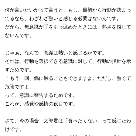
何が言いたいかって言うと、もし、最初から行動が決まっ
てるなら、わざわざ熱いと感じる必要はないんです。
だから、無意識が手を引っ込めたときには、熱さを感じて
ないんです。
じゃぁ、なんで、意識は熱いと感じるかです。
それは、行動を選択できる意識に対して、行動の指針を示
すためです。
「もう一回、鍋に触ることもできますよ。ただし、熱くて
危険ですよ」
って、意識に警告するためです。
これが、感覚や感情の役目です。
さて、今の場合、太郎君は「食べたくない」って感じたわ
けです。