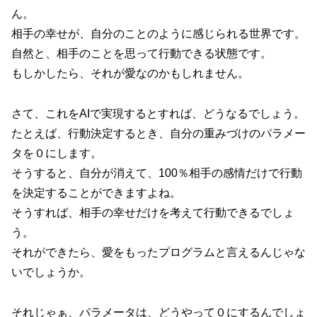
ん。
相手の幸せが、自分のことのように感じられる世界です。
自然と、相手のことを思って行動できる状態です。
もしかしたら、それが愛なのかもしれません。
さて、これをAIで実現するとすれば、どうなるでしょう。
たとえば、行動決定するとき、自分の重みづけのパラメー
タを０にします。
そうすると、自分が消えて、100％相手の感情だけで行動
を決定することができますよね。
そうすれば、相手の幸せだけを考えて行動できるでしょ
う。
それができたら、愛をもったプログラムと言えるんじゃな
いでしょうか。
それじゃぁ、パラメータは、どうやって０にするんでしょ