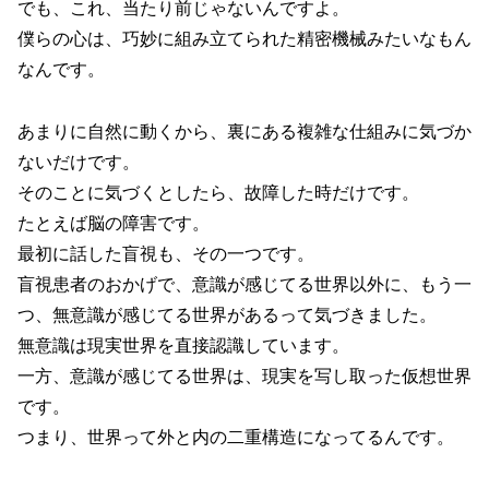
でも、これ、当たり前じゃないんですよ。
僕らの心は、巧妙に組み立てられた精密機械みたいなもん
なんです。
あまりに自然に動くから、裏にある複雑な仕組みに気づか
ないだけです。
そのことに気づくとしたら、故障した時だけです。
たとえば脳の障害です。
最初に話した盲視も、その一つです。
盲視患者のおかげで、意識が感じてる世界以外に、もう一
つ、無意識が感じてる世界があるって気づきました。
無意識は現実世界を直接認識しています。
一方、意識が感じてる世界は、現実を写し取った仮想世界
です。
つまり、世界って外と内の二重構造になってるんです。