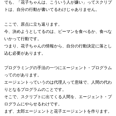
でも、「花子ちゃんは、こういう人が嫌い」ってスクリプ
トは、自分の行動が書いてるわけじゃありません。
ここで、原点に立ち返ります。
今、決めようとしてるのは、ピーマンを食べるか、食べな
いかって行動です。
つまり、花子ちゃんの情報から、自分の行動決定に落とし
込む必要があります。
プログラミングの手法の一つにエージェント・プログラム
ってのがあります。
エージェントっていうのは代理人って意味で、人間の代わ
りとなるプログラムのことです。
そこで、スクリプトに出てくる人間を、エージェント・プ
ログラムにやらせるわけです。
まず、太郎エージェントと花子エージェントを作ります。