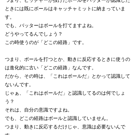
つまり、ピッチャーが投げたボールをバッターが認識した
ときには既にボールはキャッチャミットに納まっていま
す。
でも、バッターはボールを打てますよね。
どうやってるんでしょう？
この時使うのが「どこの経路」です。
つまり、ボールを打つとか、動きに反応するときに使うの
は進化的に古い「どこの経路」なんです。
だから、その時は、「これはボールだ」とかって認識して
ないんです。
じゃぁ、「これはボールだ」と認識してるのは何でしょ
う？
それは、自分の意識ですよね。
でも、どこの経路はボールと認識していません。
つまり、動きに反応するだけじゃ、意識は必要ないんで