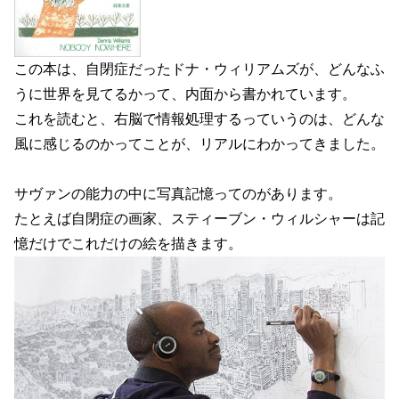
この本は、自閉症だったドナ・ウィリアムズが、どんなふ
うに世界を見てるかって、内面から書かれています。
これを読むと、右脳で情報処理するっていうのは、どんな
風に感じるのかってことが、リアルにわかってきました。
サヴァンの能力の中に写真記憶ってのがあります。
たとえば自閉症の画家、スティーブン・ウィルシャーは記
憶だけでこれだけの絵を描きます。