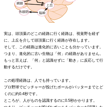
実は、頭頂葉のどこの経路に行く経路は、視覚野を経ず
に、上丘を介して頭頂葉に行く経路が存在します。
そして、この経路は進化的に古いことも分かっています。
つまり、進化的に古い生物は「何」の経路がありません。
もっと言えば、「何」と認識せずに「動き」に反応して行
動するだけです。
この処理経路は、人でも持っています。
プロ野球でピッチャーが投げたボールがバッターまでとど
くのに約0.4秒です。
ところが、人がものを認識するのに0.5秒かかります。