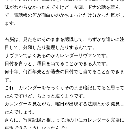
味がわからなかったんですけど、今回、ドナの話を読ん
で、電話帳の何が面白いのかちょっとだけ分かった気がし
ます。
右脳は、見たものそのままを認識して、わずかな違いに注
目して、分類したり整理したりするんです。
サヴァンでよくあるのがカレンダーサヴァンです。
日付を言うと、曜日を当てることができる人です。
何十年、何百年先とか過去の日付でも当てることができま
す。
これ、カレンダーをそっくりそのまま暗記してると思って
たんですけど、ちょっと違うようです。
カレンダーを見ながら、曜日が出現する法則とかを発見し
たんでしょう。
さらに、写真記憶と相まって頭の中にカレンダーを完璧に
再現できるようになったんです。