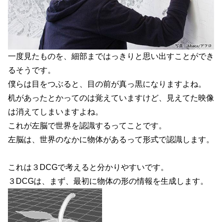
一度見たものを、細部まではっきりと思い出すことができ
るそうです。
僕らは目をつぶると、目の前が真っ黒になりますよね。
机があったとかってのは覚えていますけど、見えてた映像
は消えてしまいますよね。
これが左脳で世界を認識するってことです。
左脳は、世界のなかに物体があるって形式で認識します。
これは３DCGで考えると分かりやすいです。
３DCGは、まず、最初に物体の形の情報を生成します。