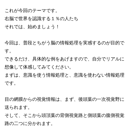
これが今回のテーマです。
右脳で世界を認識する１％の人たち
それでは、始めましょう！
今回は、普段とちがう脳の情報処理を実感するのが目的で
す。
できるだけ、具体的な例をあげますので、自分でリアルに
想像して体感してみてください。
まずは、意識を使う情報処理と、意識を使わない情報処理
です。
目の網膜からの視覚情報は、まず、後頭葉の一次視覚野に
送られます。
そして、そこから頭頂葉の背側視覚路と側頭葉の腹側視覚
路の二つに分かれます。