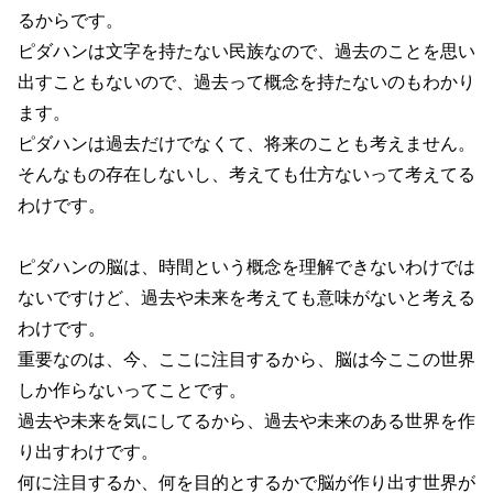
るからです。
ピダハンは文字を持たない民族なので、過去のことを思い
出すこともないので、過去って概念を持たないのもわかり
ます。
ピダハンは過去だけでなくて、将来のことも考えません。
そんなもの存在しないし、考えても仕方ないって考えてる
わけです。
ピダハンの脳は、時間という概念を理解できないわけでは
ないですけど、過去や未来を考えても意味がないと考える
わけです。
重要なのは、今、ここに注目するから、脳は今ここの世界
しか作らないってことです。
過去や未来を気にしてるから、過去や未来のある世界を作
り出すわけです。
何に注目するか、何を目的とするかで脳が作り出す世界が