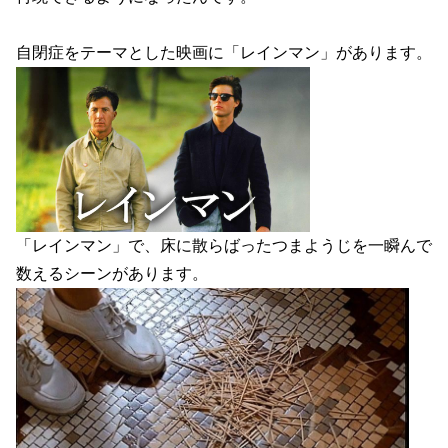
自閉症をテーマとした映画に「レインマン」があります。
「レインマン」で、床に散らばったつまようじを一瞬んで
数えるシーンがあります。