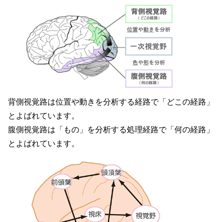
背側視覚路は位置や動きを分析する経路で「どこの経路」
とよばれています。
腹側視覚路は「もの」を分析する処理経路で「何の経路」
とよばれています。