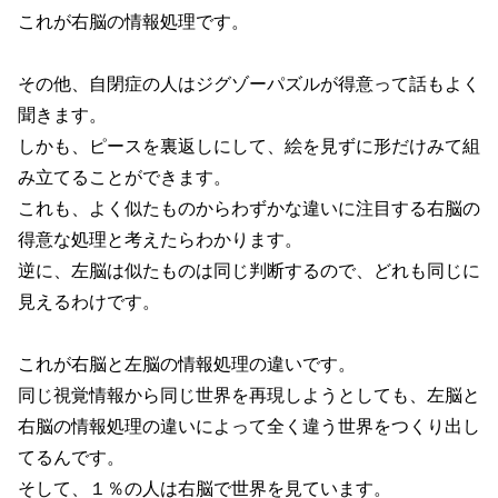
これが右脳の情報処理です。
その他、自閉症の人はジグゾーパズルが得意って話もよく
聞きます。
しかも、ピースを裏返しにして、絵を見ずに形だけみて組
み立てることができます。
これも、よく似たものからわずかな違いに注目する右脳の
得意な処理と考えたらわかります。
逆に、左脳は似たものは同じ判断するので、どれも同じに
見えるわけです。
これが右脳と左脳の情報処理の違いです。
同じ視覚情報から同じ世界を再現しようとしても、左脳と
右脳の情報処理の違いによって全く違う世界をつくり出し
てるんです。
そして、１％の人は右脳で世界を見ています。