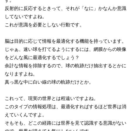
す。
反射的に反応するときって、それが「なに」かなんか意識
してないですよね。
これが意識を必要としない行動です。
脳は目的に応じて情報を最適化する機能を持っています。
じゃぁ、速い球を打てるようにするには、網膜からの映像
をどんな風に最適化するでしょう？
余計な情報を排除するので、球の軌跡だけ抽出するとかに
なりますよね。
真っ黒な中に白い線の球の軌跡だけとか。
これって、現実の世界とは程遠いですよね。
このタイプの情報処理は、最適化すればするほど世界は消
えていくんですよ。
そもそも、どこの経路には世界を見て認識する意識がない