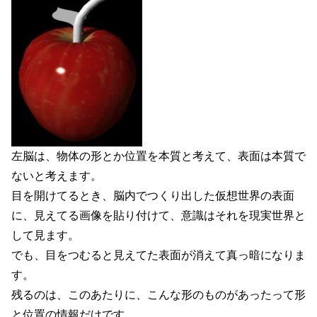
左脳は、物体の形とか位置を本質と考えて、表面は本質で
ないと考えます。
目を開けてるとき、脳内でつくり出した仮想世界の表面
に、見えてる画像を貼り付けて、意識はそれを現実世界と
して見ます。
でも、目をつむると見えてた表面が消えて真っ暗になりま
す。
残るのは、このあたりに、こんな形のものがあったって形
と位置の情報だけです。