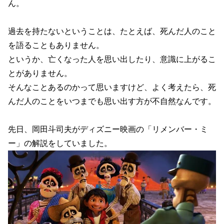
ん。
過去を持たないということは、たとえば、死んだ人のこと
を語ることもありません。
というか、亡くなった人を思い出したり、意識に上がるこ
とがありません。
そんなことあるのかって思いますけど、よく考えたら、死
んだ人のことをいつまでも思い出す方が不自然なんです。
先日、岡田斗司夫がディズニー映画の「リメンバー・ミ
ー」の解説をしていました。