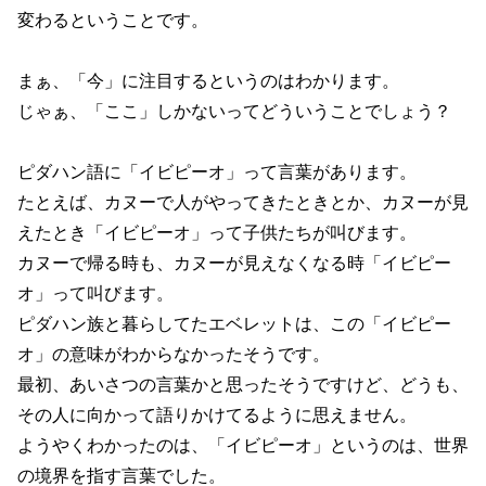
変わるということです。
まぁ、「今」に注目するというのはわかります。
じゃぁ、「ここ」しかないってどういうことでしょう？
ピダハン語に「イビピーオ」って言葉があります。
たとえば、カヌーで人がやってきたときとか、カヌーが見
えたとき「イビピーオ」って子供たちが叫びます。
カヌーで帰る時も、カヌーが見えなくなる時「イビピー
オ」って叫びます。
ピダハン族と暮らしてたエベレットは、この「イビピー
オ」の意味がわからなかったそうです。
最初、あいさつの言葉かと思ったそうですけど、どうも、
その人に向かって語りかけてるように思えません。
ようやくわかったのは、「イビピーオ」というのは、世界
の境界を指す言葉でした。