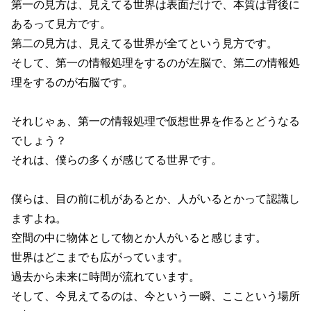
第一の見方は、見えてる世界は表面だけで、本質は背後に
あるって見方です。
第二の見方は、見えてる世界が全てという見方です。
そして、第一の情報処理をするのが左脳で、第二の情報処
理をするのが右脳です。
それじゃぁ、第一の情報処理で仮想世界を作るとどうなる
でしょう？
それは、僕らの多くが感じてる世界です。
僕らは、目の前に机があるとか、人がいるとかって認識し
ますよね。
空間の中に物体として物とか人がいると感じます。
世界はどこまでも広がっています。
過去から未来に時間が流れています。
そして、今見えてるのは、今という一瞬、ここという場所