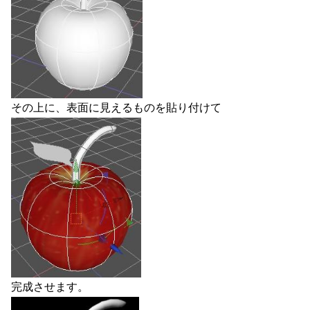
その上に、表面に見えるものを貼り付けて
完成させます。