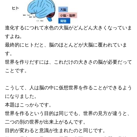
進化するにつれて水色の大脳がどんどん大きくなっていま
すよね。
最終的にヒトだと、脳のほとんどが大脳に覆われていま
す。
世界を作りだすには、これだけの大きさの脳が必要だって
ことです。
こうして、人は脳の中に仮想世界を作ることができるよう
になりました。
本題はこっからです。
世界を作るという目的は同じでも、世界の見方が違うと、
二つの別の世界が出来上がるんです。
目的が変わると意識が生まれたのと同じです。