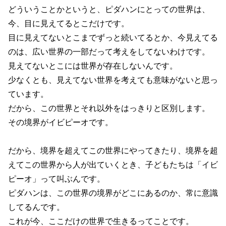
どういうことかというと、ピダハンにとっての世界は、
今、目に見えてるとこだけです。
目に見えてないとこまでずっと続いてるとか、今見えてる
のは、広い世界の一部だって考えをしてないわけです。
見えてないとこには世界が存在しないんです。
少なくとも、見えてない世界を考えても意味がないと思っ
ています。
だから、この世界とそれ以外をはっきりと区別します。
その境界がイビピーオです。
だから、境界を超えてこの世界にやってきたり、境界を超
えてこの世界から人が出ていくとき、子どもたちは「イビ
ピーオ」って叫ぶんです。
ピダハンは、この世界の境界がどこにあるのか、常に意識
してるんです。
これが今、ここだけの世界で生きるってことです。