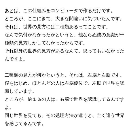
あとは、この仕組みをコンピュータで作るだけです。
ところが、ここにきて、大きな間違いに気づいたんです。
それは、世界の見方には二種類あるってことです。
なんで気付かなかったかというと、他ならぬ僕の意識が一
種類の見方しかしてなかったからです。
それ以外の世界の見方があるなんて、思ってもいなかった
んですよ。
二種類の見方が何かというと、それは、左脳と右脳です。
僕をはじめ、ほとんどの人は左脳優位で、左脳で世界を認
識しています。
ところが、約１％の人は、右脳で世界を認識してるんです
よ。
同じ世界を見ても、その処理方法が違うと、全く違う世界
を感じてるんです。