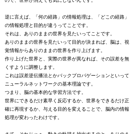
ので、世界が消えても気にしないんです。
逆に言えば、「何の経路」の情報処理は、「どこの経路」
の情報処理と目的が違うってことです。
それは、ありのままの世界を見たいってことです。
ありのままの世界を見たいって目的が決まれば、脳は、視
覚情報からありのままの世界を作り上げます。
作り上げた世界と、実際の世界が異なれば、その誤差を無
くすように調整します。
これは誤差逆伝播法とかバックプロパゲーションといって
ニューラルネットワークの基本理論です。
つまり、脳の基本的な学習方法です。
世界にできるだけ素早く反応するか、世界をできるだけ正
確に再現するか、与える目的を変えることで、脳内の情報
処理が変わったわけです。