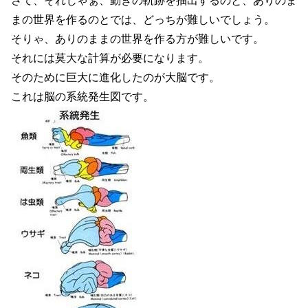
さて、それじゃぁ、動きの軌跡を抽出するのと、ありのま
まの世界を作るのとでは、どっちが難しいでしょう。
そりゃ、ありのままの世界を作る方が難しいです。
それには莫大な計算が必要になります。
そのために巨大に進化したのが大脳です。
これは脳の系統発生図です。