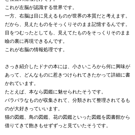
これが左脳が認識する世界です。
一方、右脳は目に見えるものが世界の本質だと考えます。
だから、見えたものをそっくりそのまま記憶するんです。
目をつむったとしても、見えてたものをそっくりそのまま
瞼の裏に再現できるんです。
これが右脳の情報処理です。
さっき紹介したドナの本には、小さいころから何に興味が
あって、どんなものに惹きつけられてきたかって詳細に書
かれています。
たとえば、本なら図鑑に魅せられたそうです。
バラバラなものが収集されて、分類されて整理されてるも
のが大好きっていいます。
猫の図鑑、鳥の図鑑、花の図鑑といった図鑑を図書館から
借りてきて飽きもせずずっと見ていたそうです。