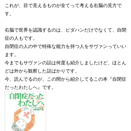
これが、目で見えるものが全てって考える右脳の見方で
す。
右脳で世界を認識するのは、ピダハンだけでなくて、自閉
症の人もです。
自閉症の人の中で特殊な能力を持つ人をサヴァンっていい
ます。
今までもサヴァンの話は何度も紹介しましたけど、ほとん
どは外から観察した話ばかりです。
今、読んでるのが、この間から紹介してるこの本『自閉症
だったわたしへ』です。