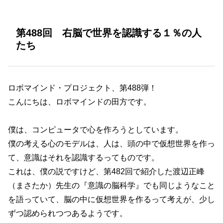
第488回 右脳で世界を認識する１％の人
たち
ロボマインド・プロジェクト、第488弾！
こんにちは、ロボマインドの田方です。
僕は、コンピュータで心を作ろうとしています。
僕の考える心のモデルは、人は、頭の中で仮想世界を作っ
て、意識はそれを認識するってものです。
これは、僕の説ですけど、第482回で紹介した渡辺正峰
（まさたか）先生の『意識の脳科学』でも同じようなこと
を語っていて、脳の中に仮想世界を作るって考えが、少し
ずつ認められつつあるようです。