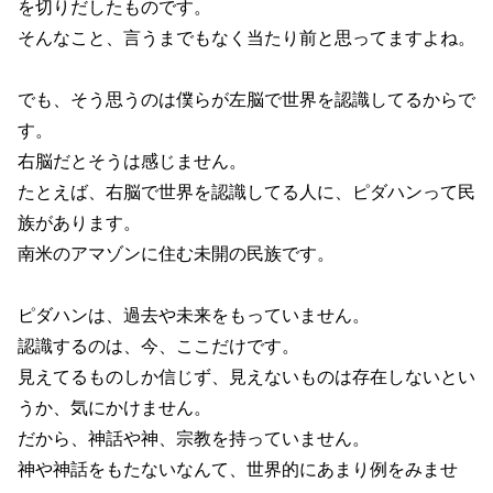
を切りだしたものです。
そんなこと、言うまでもなく当たり前と思ってますよね。
でも、そう思うのは僕らが左脳で世界を認識してるからで
す。
右脳だとそうは感じません。
たとえば、右脳で世界を認識してる人に、ピダハンって民
族があります。
南米のアマゾンに住む未開の民族です。
ピダハンは、過去や未来をもっていません。
認識するのは、今、ここだけです。
見えてるものしか信じず、見えないものは存在しないとい
うか、気にかけません。
だから、神話や神、宗教を持っていません。
神や神話をもたないなんて、世界的にあまり例をみませ