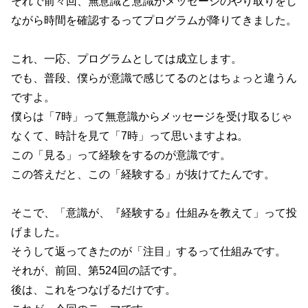
それで前々回、無意識と意識がメッセージのやり取りをし
ながら時間を確認するってプログラムが降りてきました。
これ、一応、プログラムとしては成立します。
でも、普段、僕らが意識で感じてるのとはちょっと違うん
ですよ。
僕らは「7時」って無意識からメッセージを受け取るじゃ
なくて、時計を見て「7時」って思いますよね。
この「見る」って経験をするのが意識です。
この答えだと、この「経験する」が抜けてたんです。
そこで、「意識が、『経験する』仕組みを教えて」って投
げました。
そうして返ってきたのが「注目」するって仕組みです。
それが、前回、第524回の話です。
後は、これをつなげるだけです。