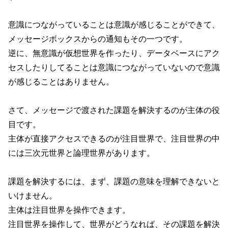
意識につながっていることは意識が感じることができて、
メッセージボックスからの通知もその一つです。
逆に、無意識が仮想世界を作ったり、データベースにアク
セスしたりしてることは意識につながっていないので意識
が感じることはありません。
さて、メッセージで渡された課題を解決するのが主体の役
目です。
主体が直接アクセスできるのが注目世界で、注目世界の中
には三次元世界と論理世界があります。
課題を解決するには、まず、課題の意味を理解できないと
いけません。
主体は注目世界を操作できます。
注目世界を操作して、世界がどうなれば、その課題を解決