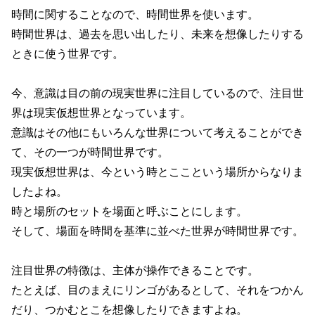
時間に関することなので、時間世界を使います。
時間世界は、過去を思い出したり、未来を想像したりする
ときに使う世界です。
今、意識は目の前の現実世界に注目しているので、注目世
界は現実仮想世界となっています。
意識はその他にもいろんな世界について考えることができ
て、その一つが時間世界です。
現実仮想世界は、今という時とここという場所からなりま
したよね。
時と場所のセットを場面と呼ぶことにします。
そして、場面を時間を基準に並べた世界が時間世界です。
注目世界の特徴は、主体が操作できることです。
たとえば、目のまえにリンゴがあるとして、それをつかん
だり、つかむとこを想像したりできますよね。