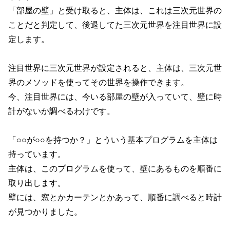
「部屋の壁」と受け取ると、主体は、これは三次元世界の
ことだと判定して、後退してた三次元世界を注目世界に設
定します。
注目世界に三次元世界が設定されると、主体は、三次元世
界のメソッドを使ってその世界を操作できます。
今、注目世界には、今いる部屋の壁が入っていて、壁に時
計がないか調べるわけです。
「○○が○○を持つか？」とういう基本プログラムを主体は
持っています。
主体は、このプログラムを使って、壁にあるものを順番に
取り出します。
壁には、窓とかカーテンとかあって、順番に調べると時計
が見つかりました。