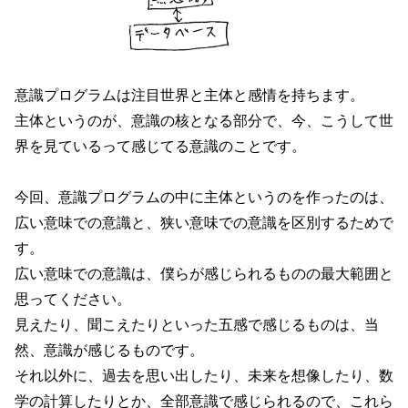
意識プログラムは注目世界と主体と感情を持ちます。
主体というのが、意識の核となる部分で、今、こうして世
界を見ているって感じてる意識のことです。
今回、意識プログラムの中に主体というのを作ったのは、
広い意味での意識と、狭い意味での意識を区別するためで
す。
広い意味での意識は、僕らが感じられるものの最大範囲と
思ってください。
見えたり、聞こえたりといった五感で感じるものは、当
然、意識が感じるものです。
それ以外に、過去を思い出したり、未来を想像したり、数
学の計算したりとか、全部意識で感じられるので、これら