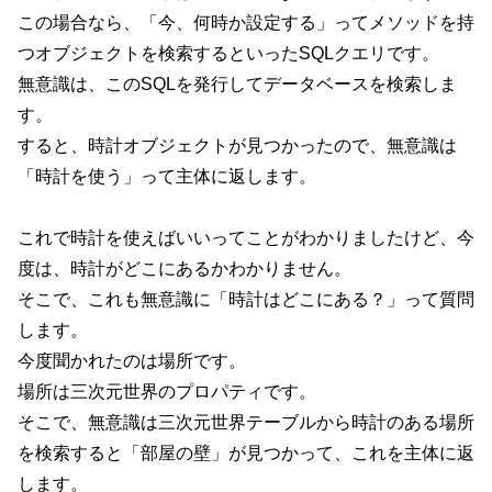
この場合なら、「今、何時か設定する」ってメソッドを持
つオブジェクトを検索するといったSQLクエリです。
無意識は、このSQLを発行してデータベースを検索しま
す。
すると、時計オブジェクトが見つかったので、無意識は
「時計を使う」って主体に返します。
これで時計を使えばいいってことがわかりましたけど、今
度は、時計がどこにあるかわかりません。
そこで、これも無意識に「時計はどこにある？」って質問
します。
今度聞かれたのは場所です。
場所は三次元世界のプロパティです。
そこで、無意識は三次元世界テーブルから時計のある場所
を検索すると「部屋の壁」が見つかって、これを主体に返
します。