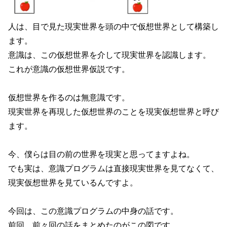
人は、目で見た現実世界を頭の中で仮想世界として構築し
ます。
意識は、この仮想世界を介して現実世界を認識します。
これが意識の仮想世界仮説です。
仮想世界を作るのは無意識です。
現実世界を再現した仮想世界のことを現実仮想世界と呼び
ます。
今、僕らは目の前の世界を現実と思ってますよね。
でも実は、意識プログラムは直接現実世界を見てなくて、
現実仮想世界を見ているんですよ。
今回は、この意識プログラムの中身の話です。
前回、前々回の話をまとめたのがこの図です。