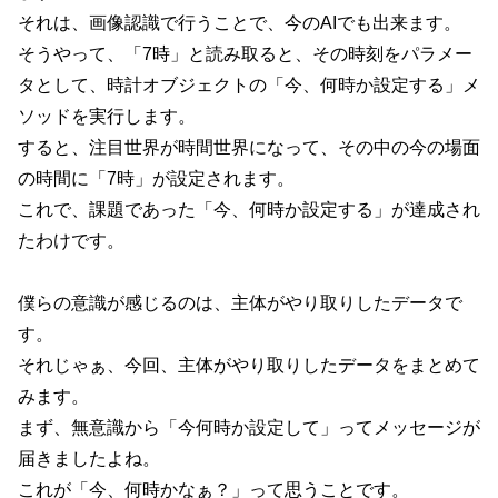
それは、画像認識で行うことで、今のAIでも出来ます。
そうやって、「7時」と読み取ると、その時刻をパラメー
タとして、時計オブジェクトの「今、何時か設定する」メ
ソッドを実行します。
すると、注目世界が時間世界になって、その中の今の場面
の時間に「7時」が設定されます。
これで、課題であった「今、何時か設定する」が達成され
たわけです。
僕らの意識が感じるのは、主体がやり取りしたデータで
す。
それじゃぁ、今回、主体がやり取りしたデータをまとめて
みます。
まず、無意識から「今何時か設定して」ってメッセージが
届きましたよね。
これが「今、何時かなぁ？」って思うことです。