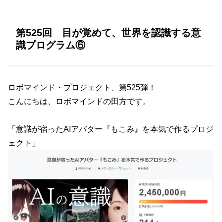
第525回 目が覚めて、世界を認識する意
識プログラム⑥
ロボマインド・プロジェクト、第525弾！
こんにちは、ロボマインドの田方です。
「意識が宿ったAIアバター『もこみ』を本気で作るプロジ
ェクト」