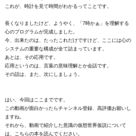
これが、時計を見て時間がわかるってことです。
長くなりましたけど、ようやく、「7時かぁ」を理解する
心のプログラムが完成しました。
今、出来たのは、たったこれだけですけど、ここには心の
システムの重要な構成が全て詰まっています。
あとは、その応用です。
応用というのは、言葉の意味理解とか会話です。
その話は、また、次にしましょう。
はい、今回はここまでです。
この動画が面白かったらチャンネル登録、高評価お願いし
ますね。
それから、動画で紹介した意識の仮想世界仮説について
は、こちらの本を読んでください。