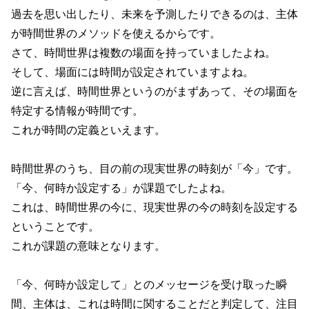
過去を思い出したり、未来を予測したりできるのは、主体
が時間世界のメソッドを使えるからです。
さて、時間世界は複数の場面を持っていましたよね。
そして、場面には時間が設定されていますよね。
逆に言えば、時間世界というのがまずあって、その場面を
特定する情報が時間です。
これが時間の定義といえます。
時間世界のうち、目の前の現実世界の時刻が「今」です。
「今、何時か設定する」が課題でしたよね。
これは、時間世界の今に、現実世界の今の時刻を設定する
ということです。
これが課題の意味となります。
「今、何時か設定して」とのメッセージを受け取った瞬
間、主体は、これは時間に関することだと判定して、注目