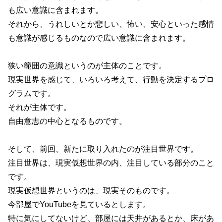
も広い意識に含まれます。
それから、うれしいとか悲しい、怖い、安心といった感情
も意識が感じるものなので広い意識に含まれます。
狭い範囲の意識というのが主体のことです。
現実世界を感じて、いろいろ考えて、行動を決定するプロ
グラムです。
それが主体です。
自由意志の中心となるものです。
そして、前回、新たに取り入れたのが注目世界です。
注目世界は、現実仮想世界の内、注目している部分のこと
です。
現実仮想世界というのは、現実そのものです。
今部屋でYouTubeを見ているとします。
特に気にしてないけど、部屋には天井があるとか、床があ