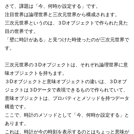
さて、課題は「今、何時か設定する」です。
注目世界は論理世界と三次元世界から構成されます。
三次元世界というのは、３Dオブジェクトで作られた見た
目の世界です。
「壁に時計がある」と見つけた時使ったのが三次元世界で
す。
三次元世界の３Dオブジェクトは、それぞれ論理世界に意
味オブジェクトを持ちます。
３Dオブジェクトと意味オブジェクトの違いは、３Dオブ
ジェクトは３Dデータで表現できるもので作られていて、
意味オブジェクトは、プロパティとメソッドを持つデータ
構造です。
ここで、時計のメソッドとして「今、何時か設定する」と
あります。
これは、時計が今の時刻を表示するのとはちょっと意味が