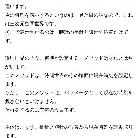
違います。
今の時刻を表示するというのは、見た目の話なので、これ
は三次元空間世界です。
そこで表示されるのは、時計の長針と短針の位置だけで
す。
論理世界の「今、何時か設定する」メソッドはそれとはち
がいます。
このメソッドは、時間世界の今の場面に現在時刻を設定し
ます。
ただし、このメソッドは、パラメータとして現在の時刻を
渡さないといけません。
それをするのは主体の役目です。
主体は、まず、長針と短針の位置から現在時刻を読み取り
ます。