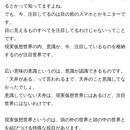
るとかって知ってますよね。
でも、今、注目してるのは目の前のスマホとかモニターで
す。
目に見えるものすべてを注目してるわけじゃないってこと
です。
現実仮想世界の内、意識が、今、注目しているものを格納
するのが注目世界です。
広い意味の意識というのは、意識が認識できるものです。
「天井がある」って言われるまで、天井のこと意識してな
かったでしょ。
意識していない天井は、現実仮想世界にはあるけど、注目
世界にはないわけです。
現実仮想世界というのは、頭の外の世界と頭の中の世界と
を結びつける特殊な役目があります。