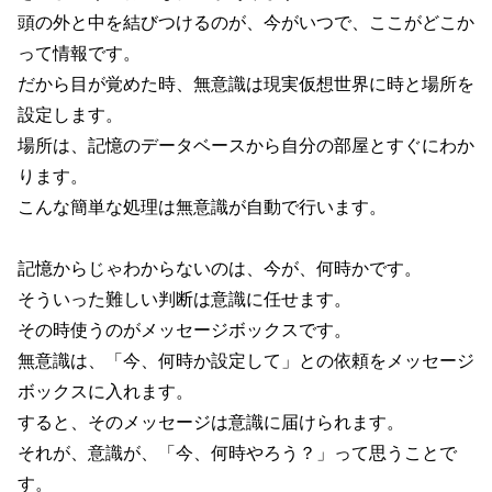
頭の外と中を結びつけるのが、今がいつで、ここがどこか
って情報です。
だから目が覚めた時、無意識は現実仮想世界に時と場所を
設定します。
場所は、記憶のデータベースから自分の部屋とすぐにわか
ります。
こんな簡単な処理は無意識が自動で行います。
記憶からじゃわからないのは、今が、何時かです。
そういった難しい判断は意識に任せます。
その時使うのがメッセージボックスです。
無意識は、「今、何時か設定して」との依頼をメッセージ
ボックスに入れます。
すると、そのメッセージは意識に届けられます。
それが、意識が、「今、何時やろう？」って思うことで
す。