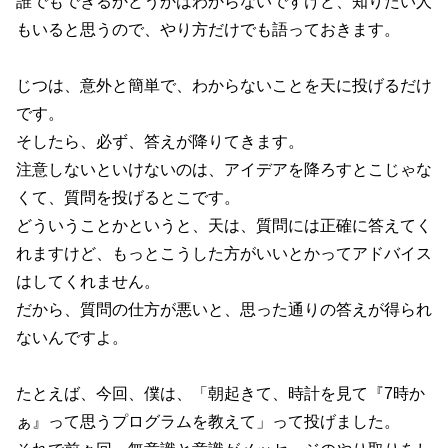
誰でもできるかどうかはわからないですけど、知りたい人
もいると思うので、やり方だけでも語っておきます。
じつは、意外と簡単で、わからないことを天に投げるだけ
です。
そしたら、必ず、答えが降りてきます。
注意しないといけないのは、アイデアを降ろすとこじゃな
くて、質問を投げるとこです。
どういうことかというと、天は、質問には正確に答えてく
れますけど、もっとこうした方がいいとかってアドバイス
はしてくれません。
だから、質問の仕方が悪いと、思った通りの答えが得られ
ないんですよ。
たとえば、今回、僕は、「朝起きて、時計を見て『7時か
ぁ』って思うプログラムを教えて」って投げました。