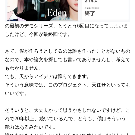
の最初のデモシリーズ、とうとう6回目になってしまいま
したけど、今回が最終回です。
さて、僕が作ろうとしてるのは誰も作ったことがないもの
なので、本や論文を探しても書いてありませんし、考えて
もわかりません。
でも、天からアイデアは降りてきます。
そういう意味では、このプロジェクト、天任せといっても
いいです。
そういうと、大丈夫かって思うかもしれないですけど、こ
れで20年以上、続いているんで、どうも、僕はそういう
能力はあるみたいです。