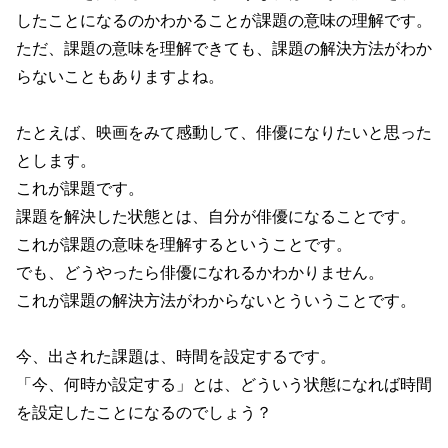
したことになるのかわかることが課題の意味の理解です。
ただ、課題の意味を理解できても、課題の解決方法がわか
らないこともありますよね。
たとえば、映画をみて感動して、俳優になりたいと思った
とします。
これが課題です。
課題を解決した状態とは、自分が俳優になることです。
これが課題の意味を理解するということです。
でも、どうやったら俳優になれるかわかりません。
これが課題の解決方法がわからないとういうことです。
今、出された課題は、時間を設定するです。
「今、何時か設定する」とは、どういう状態になれば時間
を設定したことになるのでしょう？