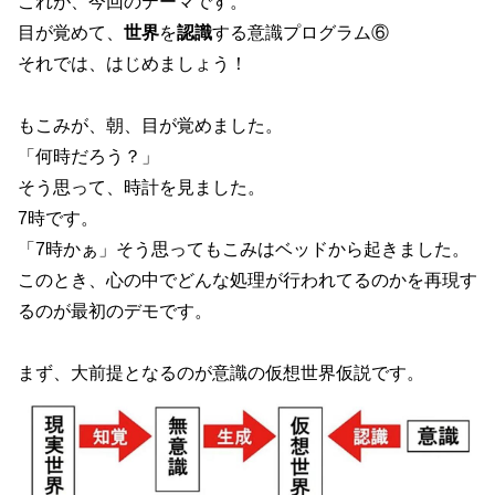
これが、今回のテーマです。
目が覚めて、
世界
を
認識
する意識プログラム⑥
それでは、はじめましょう！
もこみが、朝、目が覚めました。
「何時だろう？」
そう思って、時計を見ました。
7時です。
「7時かぁ」そう思ってもこみはベッドから起きました。
このとき、心の中でどんな処理が行われてるのかを再現す
るのが最初のデモです。
まず、大前提となるのが意識の仮想世界仮説です。