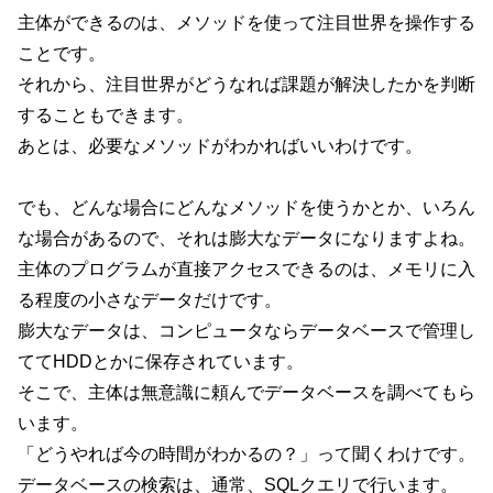
主体ができるのは、メソッドを使って注目世界を操作する
ことです。
それから、注目世界がどうなれば課題が解決したかを判断
することもできます。
あとは、必要なメソッドがわかればいいわけです。
でも、どんな場合にどんなメソッドを使うかとか、いろん
な場合があるので、それは膨大なデータになりますよね。
主体のプログラムが直接アクセスできるのは、メモリに入
る程度の小さなデータだけです。
膨大なデータは、コンピュータならデータベースで管理し
ててHDDとかに保存されています。
そこで、主体は無意識に頼んでデータベースを調べてもら
います。
「どうやれば今の時間がわかるの？」って聞くわけです。
データベースの検索は、通常、SQLクエリで行います。