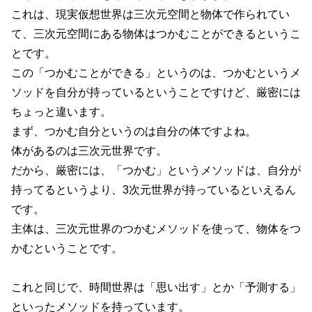
これは、現実仮想世界は三次元空間と物体で作られてい
て、三次元空間にある物体はつかむことができるというこ
とです。
この「つかむことができる」というのは、つかむというメ
ソッドを自分が持っているということですけど、厳密には
ちょっと違います。
まず、つかむ自分というのは自分の体ですよね。
体があるのは三次元世界です。
だから、厳密には、「つかむ」というメソッドは、自分が
持ってるというより、3次元世界が持っているといえるん
です。
主体は、三次元世界のつかむメソッドを使って、物体をつ
かむということです。
これと同じで、時間世界は「思い出す」とか「予測する」
といったメソッドを持っています。