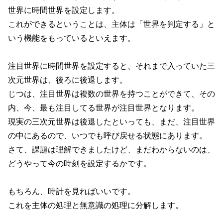
世界に時間世界を設定します。
これができるということは、主体は「世界を判定する」と
いう機能をもっているといえます。
注目世界に時間世界を設定すると、それまで入っていた三
次元世界は、後ろに後退します。
じつは、注目世界は複数の世界を持つことができて、その
内、今、最も注目してる世界が注目世界となります。
現実の三次元世界は後退したといっても、まだ、注目世界
の中にあるので、いつでも呼び戻せる状態にあります。
さて、課題は理解できましたけど、まだわからないのは、
どうやって今の時刻を設定するかです。
もちろん、時計を見ればいいです。
これを主体の処理と無意識の処理に分解します。