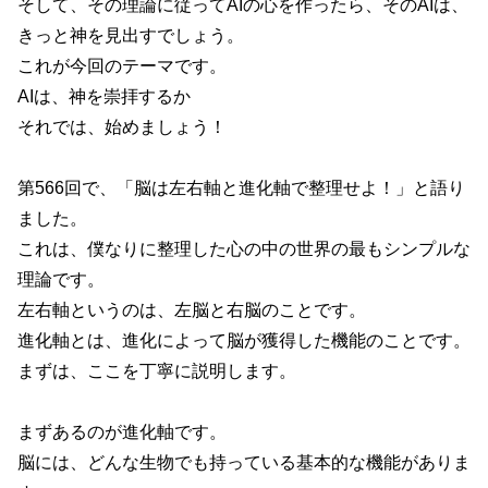
そして、その理論に従ってAIの心を作ったら、そのAIは、
きっと神を見出すでしょう。
これが今回のテーマです。
AIは、神を崇拝するか
それでは、始めましょう！
第566回で、「脳は左右軸と進化軸で整理せよ！」と語り
ました。
これは、僕なりに整理した心の中の世界の最もシンプルな
理論です。
左右軸というのは、左脳と右脳のことです。
進化軸とは、進化によって脳が獲得した機能のことです。
まずは、ここを丁寧に説明します。
まずあるのが進化軸です。
脳には、どんな生物でも持っている基本的な機能がありま