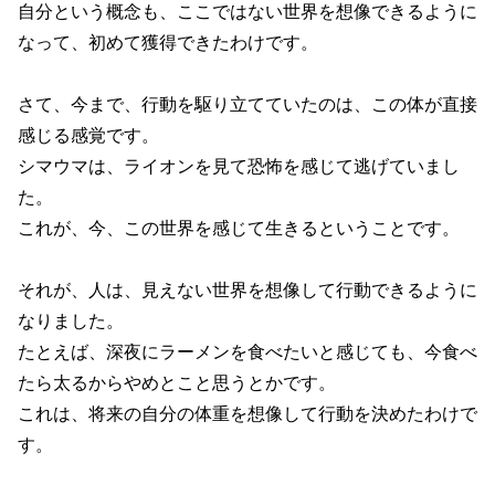
自分という概念も、ここではない世界を想像できるように
なって、初めて獲得できたわけです。
さて、今まで、行動を駆り立てていたのは、この体が直接
感じる感覚です。
シマウマは、ライオンを見て恐怖を感じて逃げていまし
た。
これが、今、この世界を感じて生きるということです。
それが、人は、見えない世界を想像して行動できるように
なりました。
たとえば、深夜にラーメンを食べたいと感じても、今食べ
たら太るからやめとこと思うとかです。
これは、将来の自分の体重を想像して行動を決めたわけで
す。