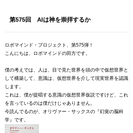
第575回 AIは神を崇拝するか
ロボマインド・プロジェクト、第575弾！
こんにちは、ロボマインドの田方です。
僕の考えでは、人は、目で見た世界を頭の中で仮想世界と
して構築して、意識は、仮想世界を介して現実世界を認識
します。
これは、僕が提唱する意識の仮想世界仮説ですけど、これ
を言っているのは僕だけじゃありません。
今読んでるのが、オリヴァー・サックスの『幻覚の脳科
学』です。