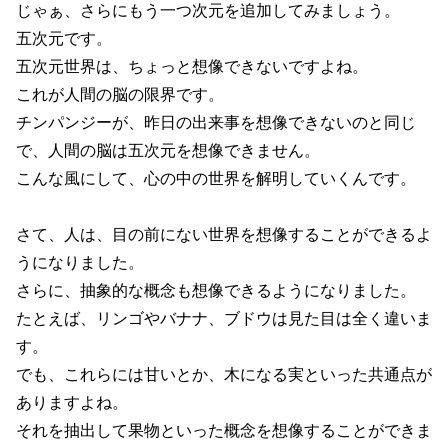
じゃぁ、さらにもう一つ次元を追加してみましょう。
五次元です。
五次元世界は、ちょっと想像できないですよね。
これが人間の脳の限界です。
チンパンジーが、昨日の出来事を想像できないのと同じ
で、人間の脳は五次元を想像できません。
こんな風にして、心の中の世界を解明していくんです。
さて、人は、目の前にない世界を想像することができるよ
うになりました。
さらに、抽象的な概念も想像できるようになりました。
たとえば、リンゴやバナナ、ブドウは見た目は全く違いま
す。
でも、これらには甘いとか、木になる実といった共通点が
ありますよね。
それを抽出して果物といった概念を想像することができま