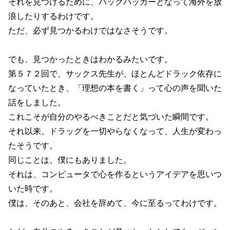
それを見つけるために、バックパッカーとなって海外を放
浪したりするわけです。
ただ、必ず見つかるわけではなさそうです。
でも、見つかったときはわかるみたいです。
第５７２回で、サックス先生が、ほとんどドラック依存に
なっていたとき、「理想の本を書く」って心の声を聞いた
話をしました。
これこそが自分のやるべきことだと気づいた瞬間です。
それ以来、ドラッグを一切やらなくなって、人生が変わっ
たそうです。
同じことは、僕にもありました。
それは、コンピュータで心を作るというアイデアを思いつ
いた時です。
僕は、そのあと、会社を辞めて、今に至るってわけです。