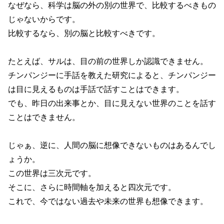
なぜなら、科学は脳の外の別の世界で、比較するべきもの
じゃないからです。
比較するなら、別の脳と比較すべきです。
たとえば、サルは、目の前の世界しか認識できません。
チンパンジーに手話を教えた研究によると、チンパンジー
は目に見えるものは手話で話すことはできます。
でも、昨日の出来事とか、目に見えない世界のことを話す
ことはできません。
じゃぁ、逆に、人間の脳に想像できないものはあるんでし
ょうか。
この世界は三次元です。
そこに、さらに時間軸を加えると四次元です。
これで、今ではない過去や未来の世界も想像できます。