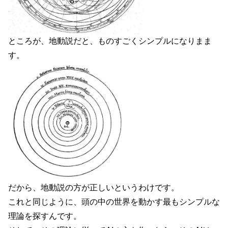
ところが、地動説だと、ものすごくシンプルになりまま
す。
だから、地動説の方が正しいというわけです。
これと同じように、頭の中の世界を動かす最もシンプルな
理論を探すんです。