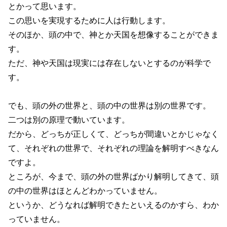
とかって思います。
この思いを実現するために人は行動します。
そのほか、頭の中で、神とか天国を想像することができま
す。
ただ、神や天国は現実には存在しないとするのが科学で
す。
でも、頭の外の世界と、頭の中の世界は別の世界です。
二つは別の原理で動いています。
だから、どっちが正しくて、どっちが間違いとかじゃなく
て、それぞれの世界で、それぞれの理論を解明すべきなん
ですよ。
ところが、今まで、頭の外の世界ばかり解明してきて、頭
の中の世界はほとんどわかっていません。
というか、どうなれば解明できたといえるのかすら、わか
っていません。