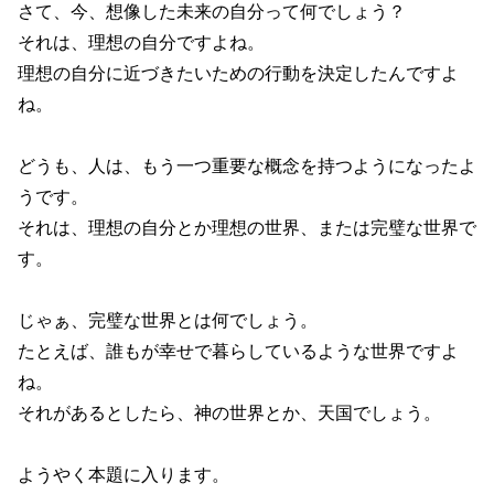
さて、今、想像した未来の自分って何でしょう？
それは、理想の自分ですよね。
理想の自分に近づきたいための行動を決定したんですよ
ね。
どうも、人は、もう一つ重要な概念を持つようになったよ
うです。
それは、理想の自分とか理想の世界、または完璧な世界で
す。
じゃぁ、完璧な世界とは何でしょう。
たとえば、誰もが幸せで暮らしているような世界ですよ
ね。
それがあるとしたら、神の世界とか、天国でしょう。
ようやく本題に入ります。