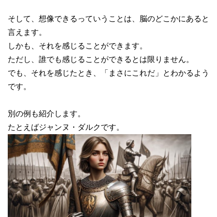
そして、想像できるっていうことは、脳のどこかにあると
言えます。
しかも、それを感じることができます。
ただし、誰でも感じることができるとは限りません。
でも、それを感じたとき、「まさにこれだ」とわかるよう
です。
別の例も紹介します。
たとえばジャンヌ・ダルクです。