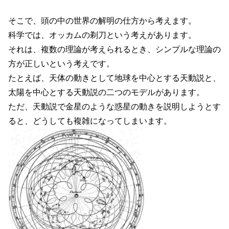
そこで、頭の中の世界の解明の仕方から考えます。
科学では、オッカムの剃刀という考えがあります。
それは、複数の理論が考えられるとき、シンプルな理論の
方が正しいという考えです。
たとえば、天体の動きとして地球を中心とする天動説と、
太陽を中心とする天動説の二つのモデルがあります。
ただ、天動説で金星のような惑星の動きを説明しようとす
ると、どうしても複雑になってしまいます。