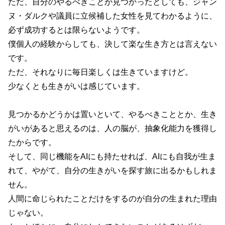
ただ、自分のやるべきことが見つかったとしても、ジャン
ヌ・ダルクや議員に立候補した女性を見てわかるように、
必ず成功するとは限らないようです。
僕個人の経験からしても、決して楽な生き方とは言えない
です。
ただ、それなりに毎日楽しくは生きていますけど。
少なくとも生きがいは感じています。
見つかるかどうかは置いといて、やるべきこととか、生き
がいがあると思えるのは、人の脳が、抽象化能力を獲得し
たからです。
そして、同じ機能をAIにも持たせれば、AIにも自我が生ま
れて、やがて、自分の生きがいを探す旅に出るかもしれま
せん。
人間に命じられたことだけをするのが自分の生まれた理由
じゃない。