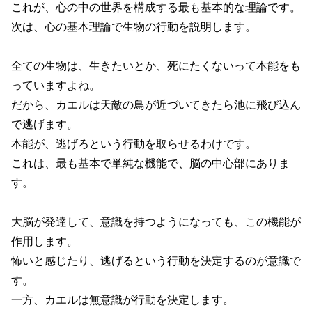
これが、心の中の世界を構成する最も基本的な理論です。
次は、心の基本理論で生物の行動を説明します。
全ての生物は、生きたいとか、死にたくないって本能をも
っていますよね。
だから、カエルは天敵の鳥が近づいてきたら池に飛び込ん
で逃げます。
本能が、逃げろという行動を取らせるわけです。
これは、最も基本で単純な機能で、脳の中心部にありま
す。
大脳が発達して、意識を持つようになっても、この機能が
作用します。
怖いと感じたり、逃げるという行動を決定するのが意識で
す。
一方、カエルは無意識が行動を決定します。