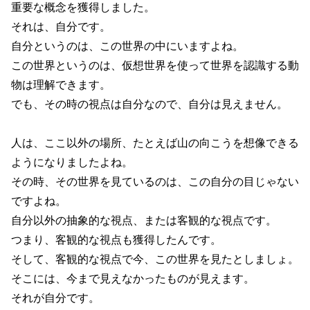
重要な概念を獲得しました。
それは、自分です。
自分というのは、この世界の中にいますよね。
この世界というのは、仮想世界を使って世界を認識する動
物は理解できます。
でも、その時の視点は自分なので、自分は見えません。
人は、ここ以外の場所、たとえば山の向こうを想像できる
ようになりましたよね。
その時、その世界を見ているのは、この自分の目じゃない
ですよね。
自分以外の抽象的な視点、または客観的な視点です。
つまり、客観的な視点も獲得したんです。
そして、客観的な視点で今、この世界を見たとしましょ。
そこには、今まで見えなかったものが見えます。
それが自分です。