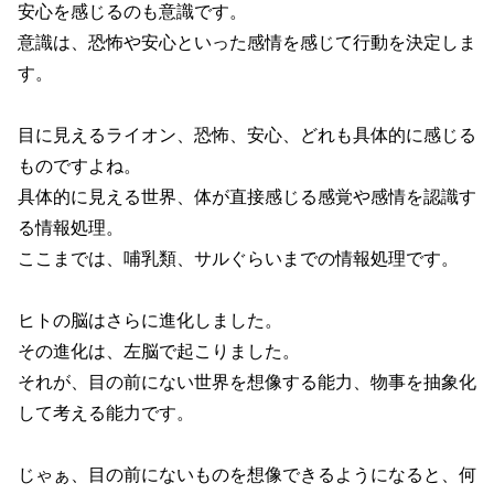
安心を感じるのも意識です。
意識は、恐怖や安心といった感情を感じて行動を決定しま
す。
目に見えるライオン、恐怖、安心、どれも具体的に感じる
ものですよね。
具体的に見える世界、体が直接感じる感覚や感情を認識す
る情報処理。
ここまでは、哺乳類、サルぐらいまでの情報処理です。
ヒトの脳はさらに進化しました。
その進化は、左脳で起こりました。
それが、目の前にない世界を想像する能力、物事を抽象化
して考える能力です。
じゃぁ、目の前にないものを想像できるようになると、何