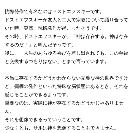
恍惚発作で有名なのはドストエフスキーです。
ドストエフスキーが友人と二人で宗教について語り合って
いた時、突然、恍惚発作が起こったそうです。
その時、ドストエフスキーが、「神は存在する。神は存在
するのだ！」と叫んだそうです。
後に、「人生のあらゆる喜びを差し出されても、この至福
と交換するつもりはない」とまで言っています。
本当に存在するかどうかわからない完璧な神の世界ですけ
ど、癲癇の発作といった特殊な脳状態にあるとき、それを
感じることができるようです。
重要なのは、実際に神が存在するかどうかじゃありませ
ん。
それを想像できるっていうことです。
少なくとも、サルは神を想像することもできません。