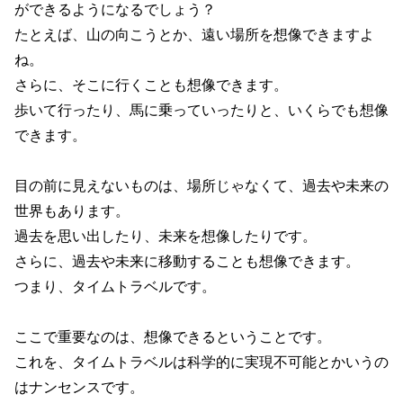
ができるようになるでしょう？
たとえば、山の向こうとか、遠い場所を想像できますよ
ね。
さらに、そこに行くことも想像できます。
歩いて行ったり、馬に乗っていったりと、いくらでも想像
できます。
目の前に見えないものは、場所じゃなくて、過去や未来の
世界もあります。
過去を思い出したり、未来を想像したりです。
さらに、過去や未来に移動することも想像できます。
つまり、タイムトラベルです。
ここで重要なのは、想像できるということです。
これを、タイムトラベルは科学的に実現不可能とかいうの
はナンセンスです。