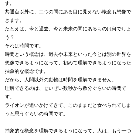
す。
共通点以外に、二つの間にある目に見えない概念も想像で
きます。
たとえば、今と過去、今と未来の間にあるものは何でしょ
う？
それは時間です。
時間という概念は、過去や未来といった今とは別の世界を
想像できるようになって、初めて理解できるようになった
抽象的な概念です。
だから、人間以外の動物は時間を理解できません。
理解できるのは、せいぜい数秒から数分ぐらいの時間で
す。
ライオンが追いかけてきて、このままだと食べられてしま
うと思うぐらいの時間です。
抽象的な概念を理解できるようになって、人は、もう一つ