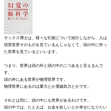
サックス博士は、様々な幻覚について紹介しながら、人は
現実世界そのものを見ているんじゃなくて、頭の中に作っ
た世界を見ているといいます。
つまり、世界は頭の外と頭の中の二つあると言えるんで
す。
頭の外にある世界が物理世界です。
物理世界にあるのは重力とか電磁気力とかです。
それとは別に、頭の中にも世界があるわけです。
頭の中では、たとえば、お金を欲しいとか幸せになりたい