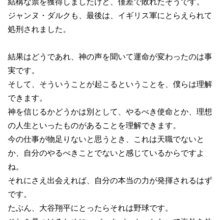
結構な票を獲得しましたけど、僅差で敗れたそうです。
ジャンヌ・ダルクも、最後は、イギリス軍にとらえられて
処刑されました。
結果はどうであれ、神の声を聞いて運命が変わったのは事
実です。
そして、そういうことが起こるということを、僕らは理解
できます。
神を信じるかどうかは別として、やるべき使命とか、理想
の人生といったものがあることを理解できます。
今の仕事が物足りないと思うとき、これは天職でないと
か、自分のやるべきことでないと感じているからですよ
ね。
それにさえ出会えれば、自分の本当の力が発揮されるはず
です。
たぶん、大谷翔平にとったらそれは野球です。