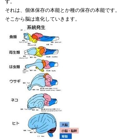
す。
それは、個体保存の本能とか種の保存の本能です。
そこから脳は進化していきます。