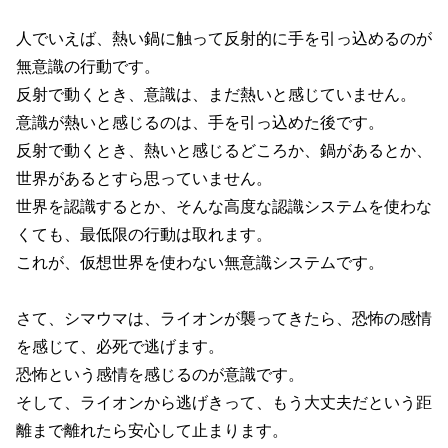
人でいえば、熱い鍋に触って反射的に手を引っ込めるのが
無意識の行動です。
反射で動くとき、意識は、まだ熱いと感じていません。
意識が熱いと感じるのは、手を引っ込めた後です。
反射で動くとき、熱いと感じるどころか、鍋があるとか、
世界があるとすら思っていません。
世界を認識するとか、そんな高度な認識システムを使わな
くても、最低限の行動は取れます。
これが、仮想世界を使わない無意識システムです。
さて、シマウマは、ライオンが襲ってきたら、恐怖の感情
を感じて、必死で逃げます。
恐怖という感情を感じるのが意識です。
そして、ライオンから逃げきって、もう大丈夫だという距
離まで離れたら安心して止まります。