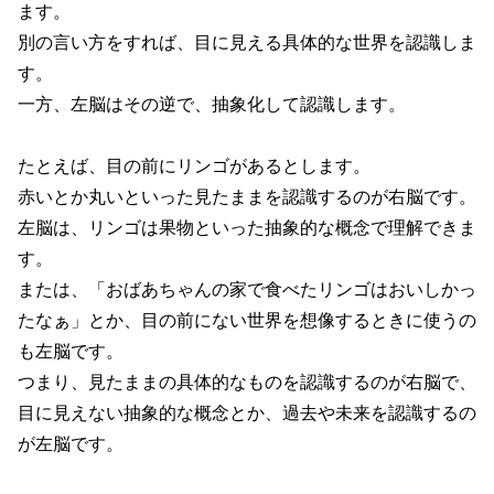
ます。
別の言い方をすれば、目に見える具体的な世界を認識しま
す。
一方、左脳はその逆で、抽象化して認識します。
たとえば、目の前にリンゴがあるとします。
赤いとか丸いといった見たままを認識するのが右脳です。
左脳は、リンゴは果物といった抽象的な概念で理解できま
す。
または、「おばあちゃんの家で食べたリンゴはおいしかっ
たなぁ」とか、目の前にない世界を想像するときに使うの
も左脳です。
つまり、見たままの具体的なものを認識するのが右脳で、
目に見えない抽象的な概念とか、過去や未来を認識するの
が左脳です。