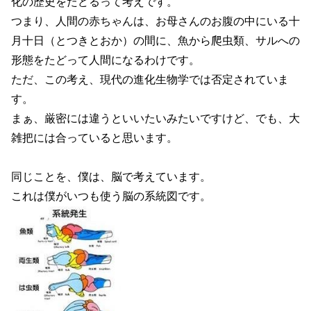
化の歴史をたどるって考えです。
つまり、人間の赤ちゃんは、お母さんのお腹の中にいる十
月十日（とつきとおか）の間に、魚から爬虫類、サルへの
形態をたどって人間になるわけです。
ただ、この考え、現代の進化生物学では否定されていま
す。
まぁ、厳密には違うといいたいみたいですけど、でも、大
雑把には合っていると思います。
同じことを、僕は、脳で考えています。
これは僕がいつも使う脳の系統図です。