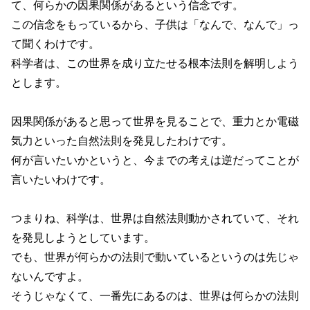
て、何らかの因果関係があるという信念です。
この信念をもっているから、子供は「なんで、なんで」っ
て聞くわけです。
科学者は、この世界を成り立たせる根本法則を解明しよう
とします。
因果関係があると思って世界を見ることで、重力とか電磁
気力といった自然法則を発見したわけです。
何が言いたいかというと、今までの考えは逆だってことが
言いたいわけです。
つまりね、科学は、世界は自然法則動かされていて、それ
を発見しようとしています。
でも、世界が何らかの法則で動いているというのは先じゃ
ないんですよ。
そうじゃなくて、一番先にあるのは、世界は何らかの法則