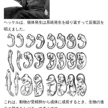
ヘッケルは、個体発生は系統発生を繰り返すって反復説を
唱えました。
これは、動物が受精卵から成体に成長するとき、生物の進