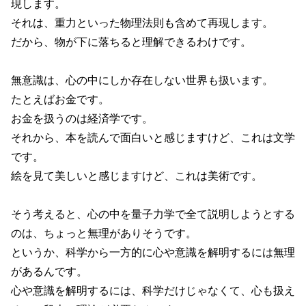
現します。
それは、重力といった物理法則も含めて再現します。
だから、物が下に落ちると理解できるわけです。
無意識は、心の中にしか存在しない世界も扱います。
たとえばお金です。
お金を扱うのは経済学です。
それから、本を読んで面白いと感じますけど、これは文学
です。
絵を見て美しいと感じますけど、これは美術です。
そう考えると、心の中を量子力学で全て説明しようとする
のは、ちょっと無理がありそうです。
というか、科学から一方的に心や意識を解明するには無理
があるんです。
心や意識を解明するには、科学だけじゃなくて、心も扱え