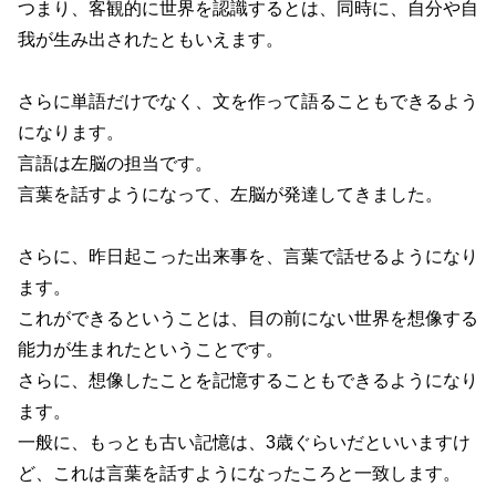
つまり、客観的に世界を認識するとは、同時に、自分や自
我が生み出されたともいえます。
さらに単語だけでなく、文を作って語ることもできるよう
になります。
言語は左脳の担当です。
言葉を話すようになって、左脳が発達してきました。
さらに、昨日起こった出来事を、言葉で話せるようになり
ます。
これができるということは、目の前にない世界を想像する
能力が生まれたということです。
さらに、想像したことを記憶することもできるようになり
ます。
一般に、もっとも古い記憶は、3歳ぐらいだといいますけ
ど、これは言葉を話すようになったころと一致します。