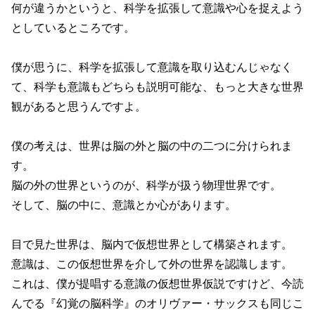
何が違うかというと、科学を拡張して意識や心を捉えよう
としているところです。
僕が思うに、科学を拡張して意識を取り込むんじゃなく
て、科学も意識もどちらも説明可能な、もっと大きな世界
観があると思うんですよ。
僕の考えは、世界は脳の外と脳の中の二つに分けられま
す。
脳の外の世界というのが、科学が扱う物理世界です。
そして、脳の中に、意識とか心があります。
目で見た世界は、脳内で仮想世界として構築されます。
意識は、この仮想世界を介して外の世界を認識します。
これは、僕が提唱する意識の仮想世界仮説ですけど、今読
んでる『幻覚の脳科学』のオリヴァー・サックスも同じこ