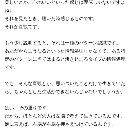
美しいとか、心地いいといった感じは理屈じゃないですよ
ね。
それを見たとき、聴いた時感じるものです。
それが直観です。
もう少し説明すると、それは一種のパターン認識です。
ああだからこうなるといった情報処理じゃなくて、ある特
定のパターンに当てはまると沸き起こるタイプの情報処理
です。
でも、そんな直観とか、思いついたことだけで生きていた
ら、ちゃんとした生活ができないんじゃないでしょうか。
はい、その通りです。
だから、ほとんどの人は左脳で考えて生きているんです。
逆に言えば、左脳が右脳を押さえつけているんです。