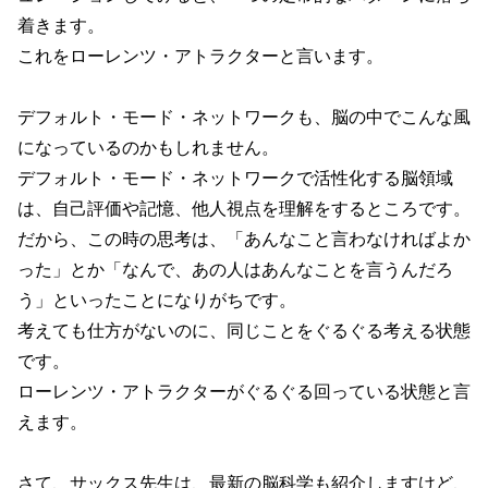
着きます。
これをローレンツ・アトラクターと言います。
デフォルト・モード・ネットワークも、脳の中でこんな風
になっているのかもしれません。
デフォルト・モード・ネットワークで活性化する脳領域
は、自己評価や記憶、他人視点を理解をするところです。
だから、この時の思考は、「あんなこと言わなければよか
った」とか「なんで、あの人はあんなことを言うんだろ
う」といったことになりがちです。
考えても仕方がないのに、同じことをぐるぐる考える状態
です。
ローレンツ・アトラクターがぐるぐる回っている状態と言
えます。
さて、サックス先生は、最新の脳科学も紹介しますけど、