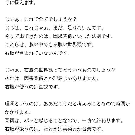
うに扱えます。
じゃぁ、これで全てでしょうか？
じつは、これじゃぁ、まだ、足りないんです。
今まで出てきたのは、因果関係といった法則です。
これらは、脳の中でも左脳の世界観です。
右脳が含まれていないんです。
じゃぁ、右脳の世界観ってどういうものでしょう？
それは、因果関係とか理屈じゃありません。
右脳が使うのは直観です。
理屈というのは、ああだこうだと考えることなので時間が
かかります。
直観は、パッと感じることなので、一瞬で終わります。
右脳が扱うのは、たとえば美術とか音楽です。