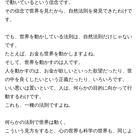
で動いているという信念です。
その信念で世界を見たから、自然法則を発見できたわけで
す。
でも、世界を動かしている法則は、自然法則だけじゃない
です。
たとえば、お金も世界を動かしますよね。
そして、世界を動かすのは人です。
人を動かすのは、お金が欲しいといった欲望だったり、世
の中を良くしたいという正義だったり、いろいろです。
いい悪いは置いといて、人は、何らかの目的に向かって行
動するわけです。
これも、一種の法則ですよね。
何らかの法則で世界は動く。
こういう見方をすると、心の世界も科学の世界も、同じよ