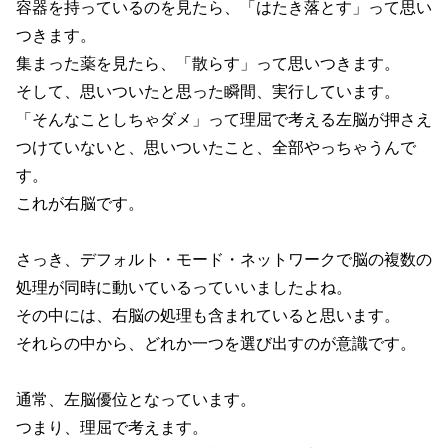
容器を持っているのを見たら、「はたき落とす」って思い
つきます。
集まった薬を見たら、「散らす」って思いつきます。
そして、思いついたと思った瞬間、実行しています。
「そんなことしちゃダメ」って理屈で考える左脳が押さえ
つけていないと、思いついたこと、全部やっちゃうんで
す。
これが右脳です。
さっき、デフォルト・モード・ネットワークで脳の複数の
処理が同時に動いているっていいましたよね。
その中には、右脳の処理も含まれていると思います。
それらの中から、どれか一つを選び出すのが意識です。
通常、左脳優位となっています。
つまり、理屈で考えます。