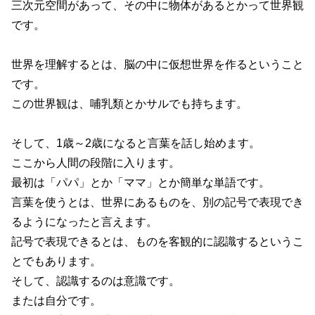
三次元空間があって、その中に物体があるとかって世界観
です。
世界を理解するとは、脳の中に仮想世界を作るということ
です。
この世界観は、哺乳類とかサルでも持ちます。
そして、1歳～2歳になると言葉を話し始めます。
ここから人間の段階に入ります。
最初は「パパ」とか「ママ」とか簡単な単語です。
言葉を使うとは、世界にあるものを、別の記号で表現でき
るようになったと言えます。
記号で表現できるとは、ものを客観的に認識するというこ
とでもあります。
そして、認識するのは意識です。
または自分です。