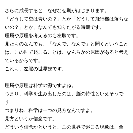
さらに成長すると、なぜなぜ期がはじまります。
「どうして空は青いの？」とか「どうして飛行機は落ちな
いの？」とか、なんでも知りたがる時期です。
理屈や原理を考えるのも左脳です。
見たものなんでも、「なんで、なんで」と聞くということ
は、この世で起こることは、なんらかの原因があると考え
ているからです。
これも、左脳の世界観です。
理屈や原理は科学の源ですよね。
つまり、科学を生み出したのは、脳の特性といえそうで
す。
つまりね、科学は一つの見方なんですよ。
見方というか信念です。
どういう信念かというと、この世界で起こる現象は、全