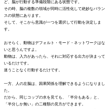
ど、脳が行動する準備段階にある状態です。
その時、脳の複数の領域が同時に活性化して絶妙なバラン
スの状態にあります。
そして、そこから意識が一つを選択して行動を決定しま
す。
おそらく、動物はデフォルト・モード・ネットワークはな
いと思うんですよ。
動物は、入力があったら、それに対応する出力が決まって
いるだけです。
迷うことなく行動するだけです。
一方、人の左脳は、因果関係を理解できるようになりまし
た。
だから、同じコップの水を見ても、「半分もある」と、
「半分しか無い」の二種類の見方ができます。