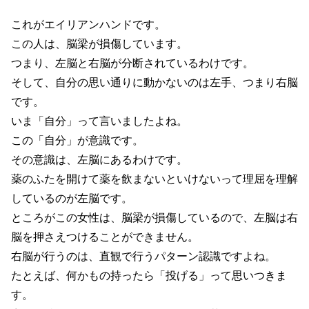
これがエイリアンハンドです。
この人は、脳梁が損傷しています。
つまり、左脳と右脳が分断されているわけです。
そして、自分の思い通りに動かないのは左手、つまり右脳
です。
いま「自分」って言いましたよね。
この「自分」が意識です。
その意識は、左脳にあるわけです。
薬のふたを開けて薬を飲まないといけないって理屈を理解
しているのが左脳です。
ところがこの女性は、脳梁が損傷しているので、左脳は右
脳を押さえつけることができません。
右脳が行うのは、直観で行うパターン認識ですよね。
たとえば、何かもの持ったら「投げる」って思いつきま
す。