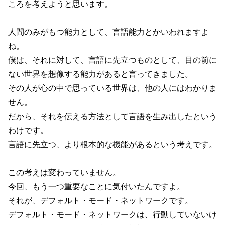
ころを考えようと思います。
人間のみがもつ能力として、言語能力とかいわれますよ
ね。
僕は、それに対して、言語に先立つものとして、目の前に
ない世界を想像する能力があると言ってきました。
その人が心の中で思っている世界は、他の人にはわかりま
せん。
だから、それを伝える方法として言語を生み出したという
わけです。
言語に先立つ、より根本的な機能があるという考えです。
この考えは変わっていません。
今回、もう一つ重要なことに気付いたんですよ。
それが、デフォルト・モード・ネットワークです。
デフォルト・モード・ネットワークは、行動していないけ