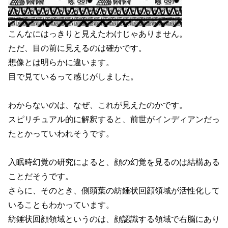
こんなにはっきりと見えたわけじゃありません。
ただ、目の前に見えるのは確かです。
想像とは明らかに違います。
目で見ているって感じがしました。
わからないのは、なぜ、これが見えたのかです。
スピリチュアル的に解釈すると、前世がインディアンだっ
たとかっていわれそうです。
入眠時幻覚の研究によると、顔の幻覚を見るのは結構ある
ことだそうです。
さらに、そのとき、側頭葉の紡錘状回顔領域が活性化して
いることもわかっています。
紡錘状回顔領域というのは、顔認識する領域で右脳にあり