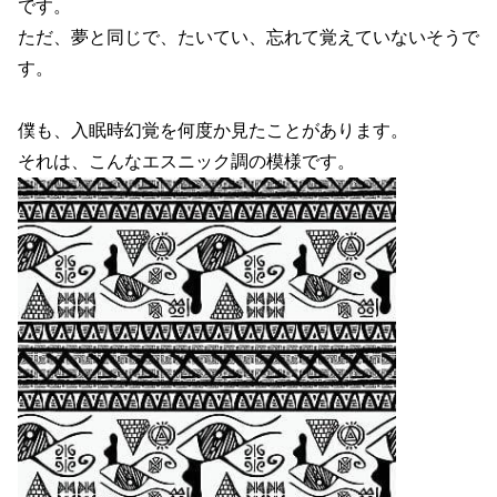
です。
ただ、夢と同じで、たいてい、忘れて覚えていないそうで
す。
僕も、入眠時幻覚を何度か見たことがあります。
それは、こんなエスニック調の模様です。