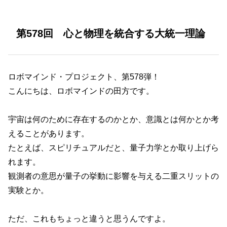
第578回 心と物理を統合する大統一理論
ロボマインド・プロジェクト、第578弾！
こんにちは、ロボマインドの田方です。
宇宙は何のために存在するのかとか、意識とは何かとか考
えることがあります。
たとえば、スピリチュアルだと、量子力学とか取り上げら
れます。
観測者の意思が量子の挙動に影響を与える二重スリットの
実験とか。
ただ、これもちょっと違うと思うんですよ。