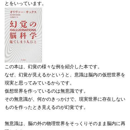
とをいっています。
この本は、幻覚の様々な例を紹介した本です。
なぜ、幻覚が見えるかというと、意識は脳内の仮想世界を
現実と思ってみているからです。
仮想世界を作っているのは無意識です。
その無意識が、何かのきっかけで、現実世界に存在しない
ものを作ったとき見えるのが幻覚です。
無意識は、脳の外の物理世界をそっくりそのまま脳内に再