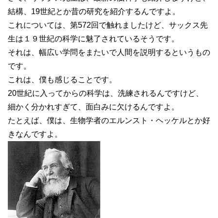
結構、19世紀とか昔の研究を紹介するんですよ。
これについては、第572回で触れましたけど、サックス先
生は１９世紀の科学に魅了されているそうです。
それは、幅広い学問をまたいで人間を説明するというもの
です。
これは、僕も感じることです。
20世紀に入ってからの科学は、洗練されるんですけど、
細かく分かれすぎて、面白みに欠けるんですよ。
たとえば、僕は、生物学者のエルンスト・ヘッケルとか好
きなんですよ。