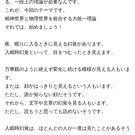
る、一段上の理論が必要なんです。
これが、今回のテーマです。
精神世界と物理世界を統合する大統一理論
それでは、始めましょう！
夜、眠りに入るときに見える幻覚があります。
入眠時幻覚といって、目をつむったとき見えます。
万華鏡のように絶えず変化し続ける模様が見える人もいま
す。
または、顔がはっきりと見えるという人もいます。
ただし、誰か知らない顔だそうです。
それから、文字や文章の幻覚を見る人もいます。
ただし、読もうと思っても読めないそうです。
入眠時幻覚は、ほとんどの人が一度は見たことがあるそう