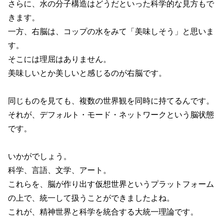
さらに、水の分子構造はどうだといった科学的な見方もで
きます。
一方、右脳は、コップの水をみて「美味しそう」と思いま
す。
そこには理屈はありません。
美味しいとか美しいと感じるのが右脳です。
同じものを見ても、複数の世界観を同時に持てるんです。
それが、デフォルト・モード・ネットワークという脳状態
です。
いかがでしょう。
科学、言語、文学、アート。
これらを、脳が作り出す仮想世界というプラットフォーム
の上で、統一して扱うことができましたよね。
これが、精神世界と科学を統合する大統一理論です。