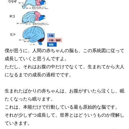
僕が思うに、人間の赤ちゃんの脳も、この系統図に従って
成長していくと思うんですよ。
ただし、それはお腹の中だけでなくて、生まれてから大人
になるまでの成長の過程でです。
生まれたばかりの赤ちゃんは、お腹がすいたら泣くし、眠
たくなったら眠ります。
これは、本能だけで行動している最も原始的な脳です。
それが少しずつ成長して、世界とはどういうものか理解し
ていきます。