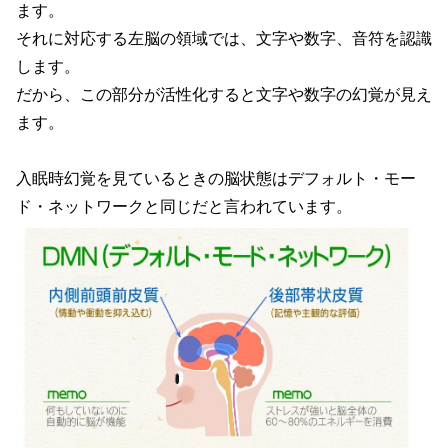
ます。
それに対応する左脳の領域では、文字や数字、音符を認識
します。
だから、この部分が活性化すると文字や数字の幻覚が見え
ます。
入眠時幻覚を見ているときの脳状態はデフォルト・モー
ド・ネットワークと同じだと言われています。