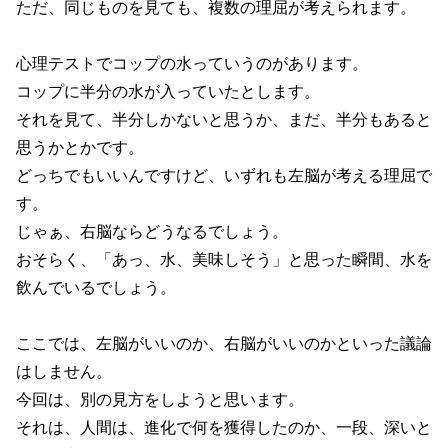
ただ、同じものを見ても、複数の理屈が考えられます。
心理テストでコップの水っていうのがあります。
コップに半分の水が入っていたとします。
それを見て、半分しかないと思うか、まだ、半分もあると
思うかとかです。
どっちでもいいんですけど、いずれも左脳が考える理屈で
す。
じゃぁ、右脳ならどうなるでしょう。
おそらく、「あっ、水、美味しそう」と思った瞬間、水を
飲んでいるでしょう。
ここでは、左脳がいいのか、右脳がいいのかといった議論
はしません。
今回は、別の見方をしようと思います。
それは、人間は、進化で何を獲得したのか、一段、深いと