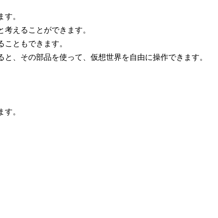
ます。
と考えることができます。
ることもできます。
ると、その部品を使って、仮想世界を自由に操作できます。
ます。
。