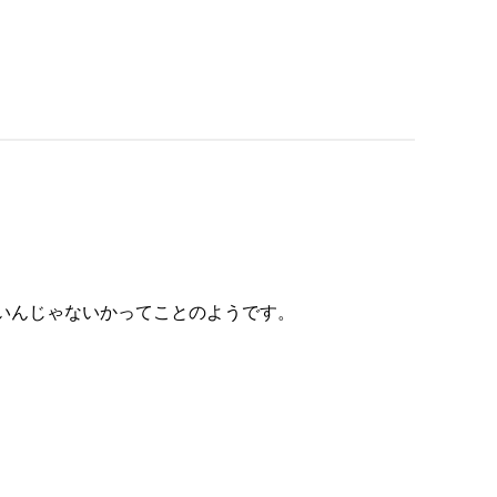
もいいんじゃないかってことのようです。