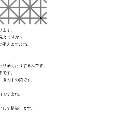
ります。
見えますか？
が消えますよね。
たり消えたりするんです。
中です。
、脳の中の図です。
分ですよね。
として構築します。