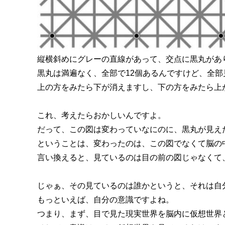
縦横斜めにグレーの直線があって、交点に黒丸があ
黒丸は満遍なく、全部で12個あるんですけど、全部
上の方をみたら下が消えますし、下の方をみたら上
これ、考えたらおかしいんですよ。
だって、この図は変わっていなにのに、黒丸が見え
ということは、変わったのは、この図でなくて脳の
言い換えると、見ているのは目の前の図じゃなくて
じゃぁ、その見ているのは誰かというと、それは自
もっといえば、自分の意識ですよね。
つまり、まず、目で見た現実世界を脳内に仮想世界