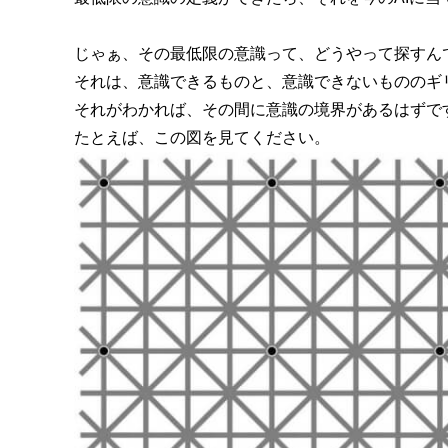
じゃぁ、その最低限の意識って、どうやって探すん
それは、意識できるものと、意識できないもののギ
それがわかれば、その間に意識の境界があるはずで
たとえば、この図を見てください。