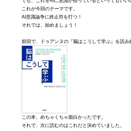
でも、これをAIに意識が宿っているといってもいい
これが今回のテーマです。
AI意識論争に終止符を打つ！
それでは、始めましょう！
前回で、ドゥアンヌの『脳はこうして学ぶ』を読み
この本、めちゃくちゃ面白かったです。
それで、次に読むのはこれだと決めていました。