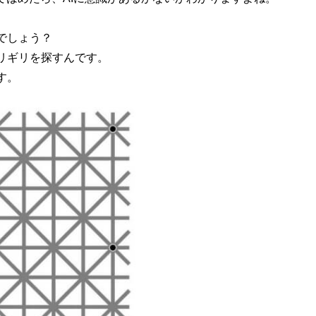
でしょう？
リギリを探すんです。
す。