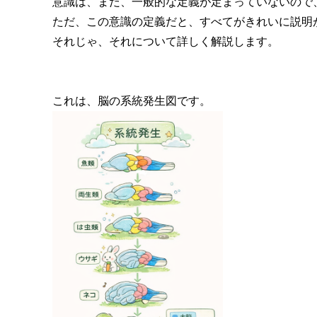
意識は、まだ、一般的な定義が定まっていないので
ただ、この意識の定義だと、すべてがきれいに説明
それじゃ、それについて詳しく解説します。
これは、脳の系統発生図です。