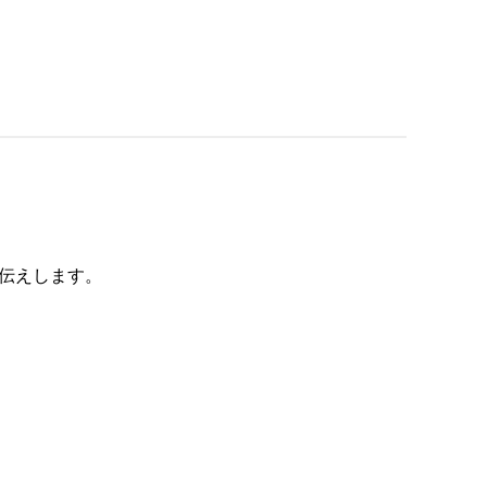
伝えします。
。