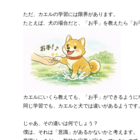
ただ、カエルの学習には限界があります。
たとえば、犬の場合だと、「お手」を教えたら「お
カエルにいくら教えても、「お手」ができるように
同じ学習でも、カエルと犬では違いがあるようです
じゃあ、その違いは何でしょう？
僕は、それは「意識」があるかないかと考えます。