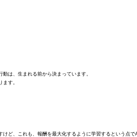
行動は、生まれる前から決まっています。
ります。
すけど、これも、報酬を最大化するように学習するという点でA