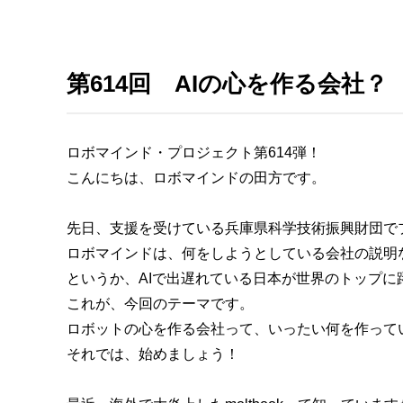
第614回 AIの心を作る会社？
ロボマインド・プロジェクト第614弾！
こんにちは、ロボマインドの田方です。
先日、支援を受けている兵庫県科学技術振興財団で
ロボマインドは、何をしようとしている会社の説明
というか、AIで出遅れている日本が世界のトップ
これが、今回のテーマです。
ロボットの心を作る会社って、いったい何を作って
それでは、始めましょう！