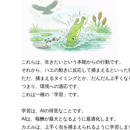
これらは、生きたいという本能からの行動です。
それから、ハエの動きに反応して捕まえるといった
ただ、捕まえるタイミングとか、だんだん上手くな
つまり、環境への適応です。
これは一種の「学習」です。
学習は、AIの得意なことです。
AIは、報酬が最大となるように最適化します。
カエルは、上手く虫を捕まえられるように学習しま