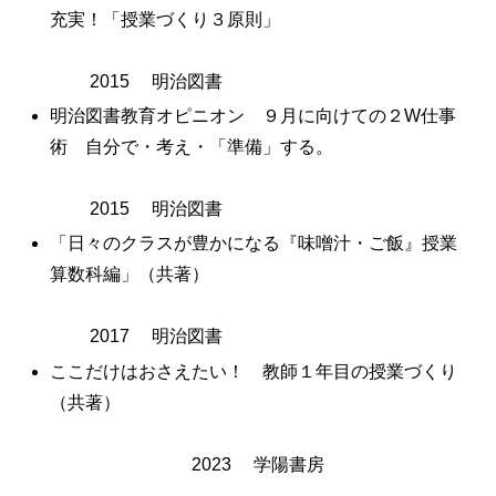
充実！「授業づくり３原則」
2015 明治図書
明治図書教育オピニオン ９月に向けての２W仕事
術 自分で・考え・「準備」する。
2015 明治図書
「日々のクラスが豊かになる『味噌汁・ご飯』授業
算数科編」（共著）
2017 明治図書
ここだけはおさえたい！ 教師１年目の授業づくり
（共著）
2023 学陽書房