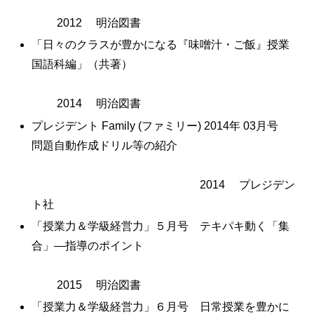
2012 明治図書
「日々のクラスが豊かになる『味噌汁・ご飯』授業
国語科編」（共著）
2014 明治図書
プレジデント Family (ファミリー) 2014年 03月号
問題自動作成ドリル等の紹介
2014 プレジデン
ト社
「授業力＆学級経営力」５月号 テキパキ動く「集
合」—指導のポイント
2015 明治図書
「授業力＆学級経営力」６月号 日常授業を豊かに