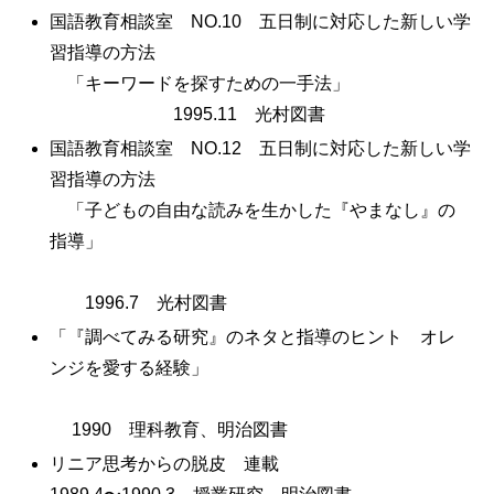
国語教育相談室 NO.10 五日制に対応した新しい学
習指導の方法
「キーワードを探すための一手法」
1995.11 光村図書
国語教育相談室 NO.12 五日制に対応した新しい学
習指導の方法
「子どもの自由な読みを生かした『やまなし』の
指導」
1996.7 光村図書
「『調べてみる研究』のネタと指導のヒント オレ
ンジを愛する経験」
1990 理科教育、明治図書
リニア思考からの脱皮 連載