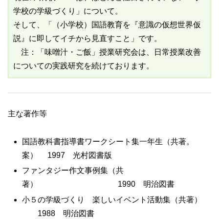
学校の学級づくり」について。
そして、「（小学校）国語教育を『意識の仮想世界仮
説』に即してイチから見直すこと」です。
　注：「味噌汁・ご飯」授業研究会は、日常授業改善
についての実践研究を続けております。
主な著作等
国語教科書指導書ワークシート集一年生（共著。
案） 1997 光村図書版
ファンタジー作文事例集（共
著） 1990 明治図書
小５の学級づくり 楽しいイベント活動集（共著）
1988 明治図書